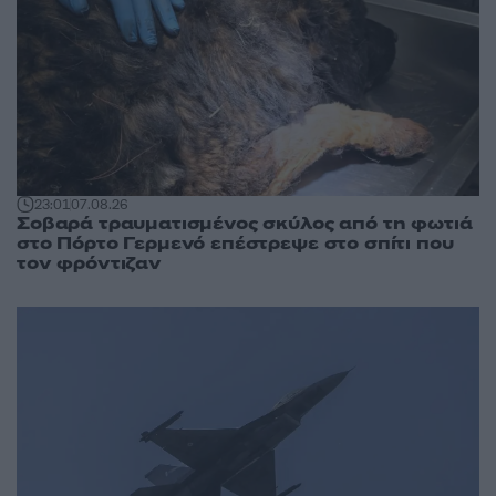
23:01
07.08.26
Σοβαρά τραυματισμένος σκύλος από τη φωτιά
στο Πόρτο Γερμενό επέστρεψε στο σπίτι που
τον φρόντιζαν