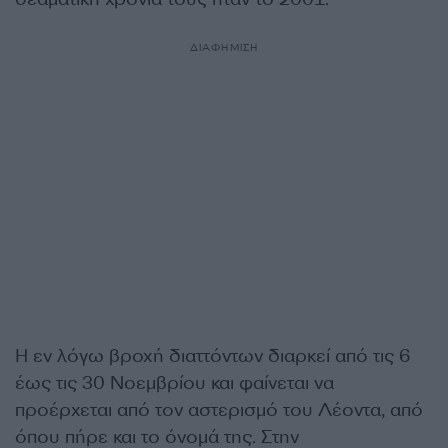
ΔΙΑΦΗΜΙΣΗ
Η εν λόγω βροχή διαττόντων διαρκεί από τις 6
έως τις 30 Νοεμβρίου και φαίνεται να
προέρχεται από τον αστερισμό του Λέοντα, από
όπου πήρε και το όνομά της. Στην