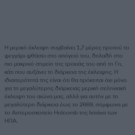
Η μερική έκλειψη συμβαίνει 1,7 μέρες προτού το
φεγγάρι φθάσει στο απόγειό του, δηλαδή στο
πιο μακρινό σημείο της τροχιάς του από τη Γη,
κάτι που αυξάνει τη διάρκεια της έκλειψης. Η
ιδιαιτερότητά της είναι ότι θα πρόκειται όχι μόνο
για τη μεγαλύτερης διάρκειας μερική σεληνιακή
έκλειψη του αιώνα μας, αλλά για αυτήν με τη
μεγαλύτερη διάρκεια έως το 2669, σύμφωνα με
το Αστεροσκοπείο Holcomb της Ιντιάνα των
ΗΠΑ.