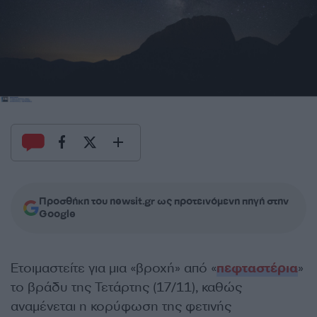
Προσθήκη του newsit.gr ως προτεινόμενη πηγή στην
Google
Ετοιμαστείτε για μια «βροχή» από «
πεφταστέρια
»
το βράδυ της Τετάρτης (17/11), καθώς
αναμένεται η κορύφωση της φετινής