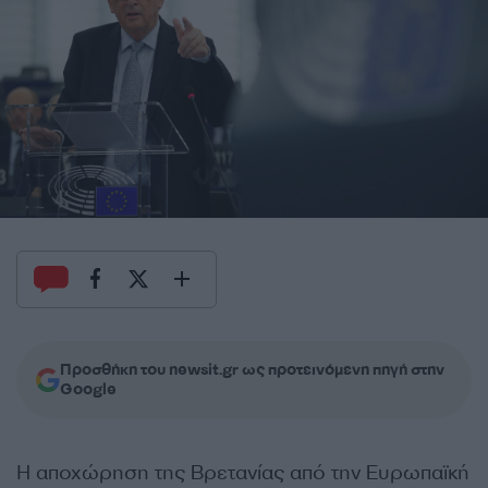
Προσθήκη του newsit.gr ως προτεινόμενη πηγή στην
Google
Η αποχώρηση της Βρετανίας από την Ευρωπαϊκή