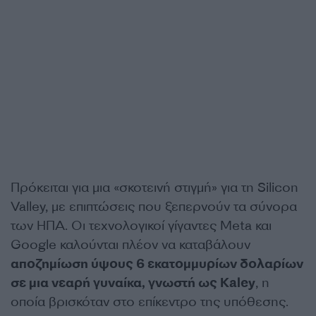
Πρόκειται για μια «σκοτεινή στιγμή» για τη Silicon
Valley, με επιπτώσεις που ξεπερνούν τα σύνορα
των ΗΠΑ. Οι τεχνολογικοί γίγαντες Meta και
Google καλούνται πλέον να καταβάλουν
αποζημίωση ύψους 6 εκατομμυρίων δολαρίων
σε μια νεαρή γυναίκα, γνωστή ως Kaley
, η
οποία βρισκόταν στο επίκεντρο της υπόθεσης.