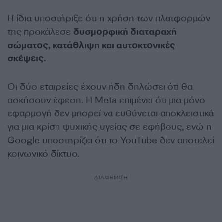
Η ίδια υποστήριξε ότι η χρήση των πλατφορμών
της προκάλεσε
δυσμορφική διαταραχή
σώματος, κατάθλιψη και αυτοκτονικές
σκέψεις.
Οι δύο εταιρείες έχουν ήδη δηλώσει ότι θα
ασκήσουν έφεση. Η Meta επιμένει ότι μια μόνο
εφαρμογή δεν μπορεί να ευθύνεται αποκλειστικά
για μια κρίση ψυχικής υγείας σε εφήβους, ενώ η
Google υποστηρίζει ότι το YouTube δεν αποτελεί
κοινωνικό δίκτυο.
ΔΙΑΦΗΜΙΣΗ