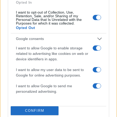
Opted In
I want to opt-out of Collection, Use,
Retention, Sale, and/or Sharing of my
Personal Data that Is Unrelated with the
Purposes for which it was collected.
Opted Out
Google consents
I want to allow Google to enable storage
related to advertising like cookies on web or
device identifiers in apps.
I want to allow my user data to be sent to
Google for online advertising purposes.
Αν τα χάσατε
I want to allow Google to send me
personalized advertising.
CONFIRM