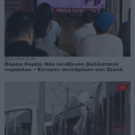
20:33
06.08.26
Βόρεια Κορέα: Νέα εκτόξευση βαλλιστικού
πυραύλου – Έκτακτη συνεδρίαση στη Σεούλ
14