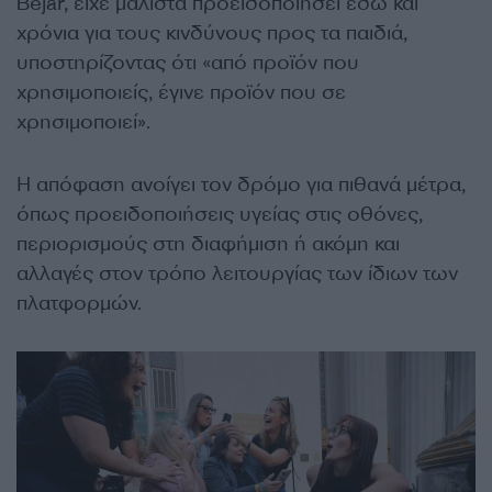
Bejar, είχε μάλιστα προειδοποιήσει εδώ και
χρόνια για τους κινδύνους προς τα παιδιά,
υποστηρίζοντας ότι «από προϊόν που
χρησιμοποιείς, έγινε προϊόν που σε
χρησιμοποιεί».
Η απόφαση ανοίγει τον δρόμο για πιθανά μέτρα,
όπως προειδοποιήσεις υγείας στις οθόνες,
περιορισμούς στη διαφήμιση ή ακόμη και
αλλαγές στον τρόπο λειτουργίας των ίδιων των
πλατφορμών.