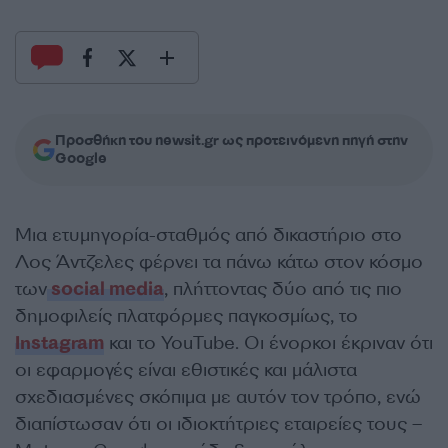
Προσθήκη του newsit.gr ως προτεινόμενη πηγή στην
Google
Μια ετυμηγορία-σταθμός από δικαστήριο στο
Λος Άντζελες φέρνει τα πάνω κάτω στον κόσμο
των
social media
, πλήττοντας δύο από τις πιο
δημοφιλείς πλατφόρμες παγκοσμίως, το
Instagram
και το YouTube. Οι ένορκοι έκριναν ότι
οι εφαρμογές είναι εθιστικές και μάλιστα
σχεδιασμένες σκόπιμα με αυτόν τον τρόπο, ενώ
διαπίστωσαν ότι οι ιδιοκτήτριες εταιρείες τους –