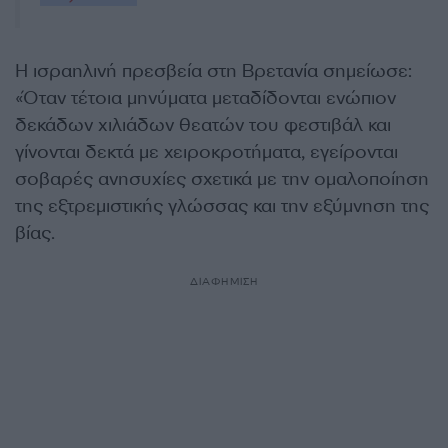
Η ισραηλινή πρεσβεία στη Βρετανία σημείωσε:
«Όταν τέτοια μηνύματα μεταδίδονται ενώπιον
δεκάδων χιλιάδων θεατών του φεστιβάλ και
γίνονται δεκτά με χειροκροτήματα, εγείρονται
σοβαρές ανησυχίες σχετικά με την ομαλοποίηση
της εξτρεμιστικής γλώσσας και την εξύμνηση της
βίας.
ΔΙΑΦΗΜΙΣΗ