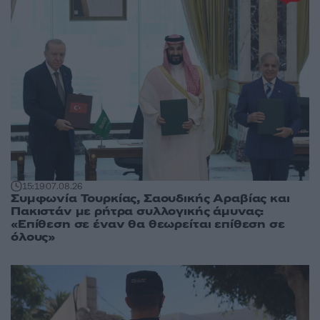
15:19
07.08.26
Συμφωνία Τουρκίας, Σαουδικής Αραβίας και
Πακιστάν με ρήτρα συλλογικής άμυνας:
«Επίθεση σε έναν θα θεωρείται επίθεση σε
όλους»