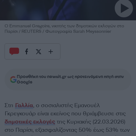
Ο Emmanuel Gregoire, νικητής των δημοτικών εκλογών στο
Παρίσι / REUTERS / Φωτογραφία Sarah Meyssonnier
Προσθήκη του newsit.gr ως προτεινόμενη πηγή στην
Google
Στη
Γαλλία
, ο σοσιαλιστής Εμανουέλ
Γκρεγκουάρ είναι εκείνος που θριάμβευσε στις
δημοτικές εκλογές
της Κυριακής (22.03.2026)
στο Παρίσι, εξασφαλίζοντας 50% έως 53% των