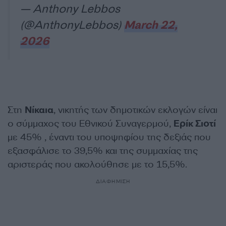
— Anthony Lebbos
(@AnthonyLebbos)
March 22,
2026
Στη
Νίκαια
, νικητής των δημοτικών εκλογών είναι
ο σύμμαχος του Εθνικού Συναγερμού,
Ερίκ Σιοτί
με 45% , έναντι του υποψηφίου της δεξιάς που
εξασφάλισε το 39,5% και της συμμαχίας της
αριστεράς που ακολούθησε με το 15,5%.
ΔΙΑΦΗΜΙΣΗ