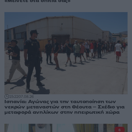
«Μείνετε στα σπίτια σας»
15:22
07.08.26
Ισπανία: Αγώνας για την ταυτοποίηση των
νεκρών μεταναστών στη Θέουτα – Σχέδιο για
μεταφορά ανηλίκων στην ηπειρωτική χώρα
6