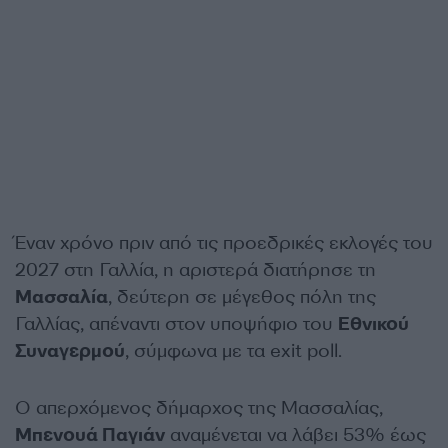
Έναν χρόνο πριν από τις προεδρικές εκλογές του
2027 στη Γαλλία, η αριστερά διατήρησε τη
Μασσαλία
, δεύτερη σε μέγεθος πόλη της
Γαλλίας, απέναντι στον υποψήφιο του
Εθνικού
Συναγερμού
, σύμφωνα με τα exit poll.
Ο απερχόμενος δήμαρχος της Μασσαλίας,
Μπενουά Παγιάν
αναμένεται να λάβει 53% έως