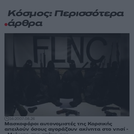
Κόσμος: Περισσότερα
άρθρα
16:20
07.08.26
Μασκοφόροι αυτονομιστές της Κορσικής
απειλούν όσους αγοράζουν ακίνητα στο νησί -