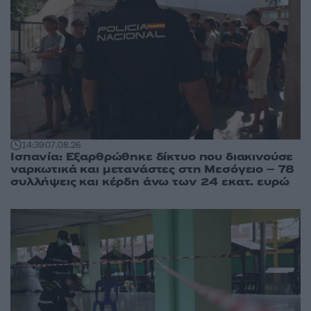
14:39
07.08.26
Ισπανία: Εξαρθρώθηκε δίκτυο που διακινούσε
ναρκωτικά και μετανάστες στη Μεσόγειο – 78
συλλήψεις και κέρδη άνω των 24 εκατ. ευρώ