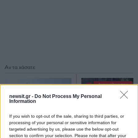
Αν τα χάσατε
Ανανεώθηκε πριν
2 ώρες
newsit.gr -
Do Not Process My Personal
Information
If you wish to opt-out of the sale, sharing to third parties, or
processing of your personal or sensitive information for
targeted advertising by us, please use the below opt-out
Τραγωδία στις Σέρρες: «Τα
Μυστράς: 11 μήνες μ
section to confirm your selection. Please note that after your