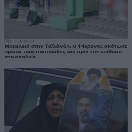
13:33
07.08.26
Μακελειό στην Ταϊλάνδη: Ο 14χρονος σκότωσε
πρώτα τους παππούδες του πριν την επίθεση
στο σχολείο