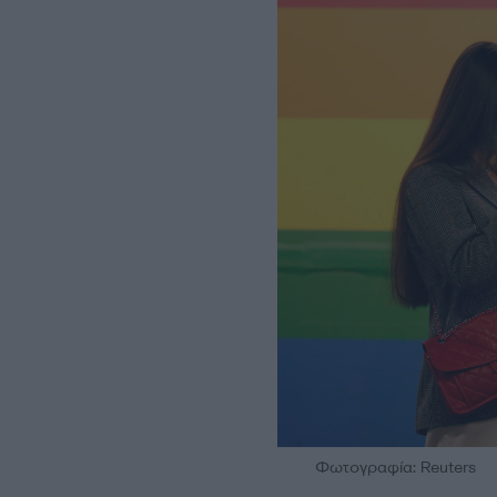
Φωτογραφία: Reuters