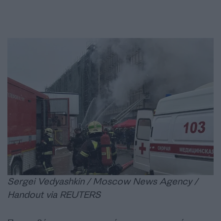
Sergei Vedyashkin / Moscow News Agency /
Handout via REUTERS