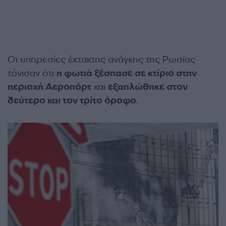
Οι υπηρεσίες έκτακτης ανάγκης της Ρωσίας
τόνισαν ότι
η φωτιά ξέσπασε σε κτίριο στην
περιοχή Αεροπόρτ
και
εξαπλώθηκε στον
δεύτερο και τον τρίτο όροφο
.