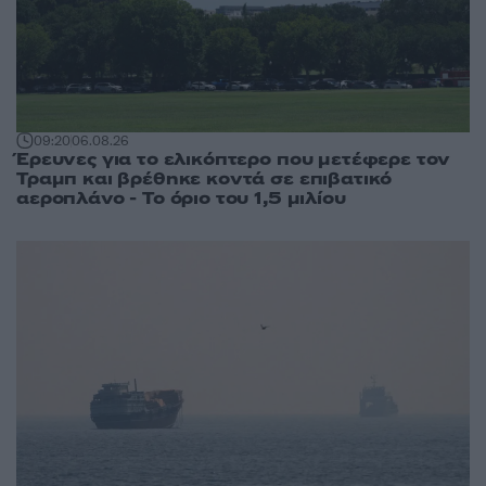
09:20
06.08.26
Έρευνες για το ελικόπτερο που μετέφερε τον
Τραμπ και βρέθηκε κοντά σε επιβατικό
αεροπλάνο - Το όριο του 1,5 μιλίου