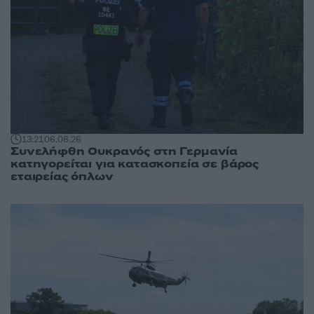
13:21
06.08.26
Συνελήφθη Ουκρανός στη Γερμανία
κατηγορείται για κατασκοπεία σε βάρος
εταιρείας όπλων