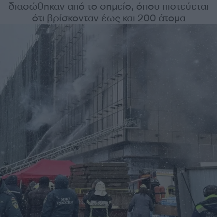
διασώθηκαν από το σημείο, όπου πιστεύεται
ότι βρίσκονταν έως και 200 άτομα