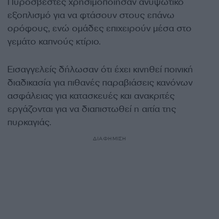
Πυροσβέστες χρησιμοποίησαν ανυψωτικό
εξοπλισμό για να φτάσουν στους επάνω
ορόφους, ενώ ομάδες επιχειρούν μέσα στο
γεμάτο καπνούς κτίριο.
Εισαγγελείς δήλωσαν ότι έχει κινηθεί ποινική
διαδικασία για πιθανές παραβιάσεις κανόνων
ασφάλειας για κατασκευές και ανακριτές
εργάζονται για να διαπιστωθεί η αιτία της
πυρκαγιάς.
ΔΙΑΦΗΜΙΣΗ