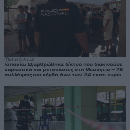
14:39
07.08.26
Ισπανία: Εξαρθρώθηκε δίκτυο που διακινούσε
ναρκωτικά και μετανάστες στη Μεσόγειο – 78
συλλήψεις και κέρδη άνω των 24 εκατ. ευρώ