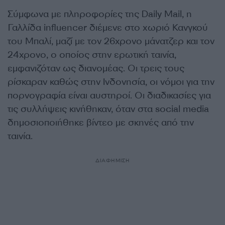
Σύμφωνα με πληροφορίες της Daily Mail, η
Γαλλίδα influencer διέμενε στο χωριό Κανγκού
του Μπαλί, μαζί με τον 26χρονο μάνατζερ και τον
24χρονο, ο οποίος στην ερωτική ταινία,
εμφανιζόταν ως διανομέας. Οι τρεις τους
ρίσκαραν καθώς στην Ινδονησία, οι νόμοι για την
πορνογραφία είναι αυστηροί. Οι διαδικασίες για
τις συλλήψεις κινήθηκαν, όταν στα social media
δημοσιοποιήθηκε βίντεο με σκηνές από την
ταινία.
ΔΙΑΦΗΜΙΣΗ