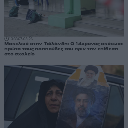
13:33
07.08.26
Μακελειό στην Ταϊλάνδη: Ο 14χρονος σκότωσε
πρώτα τους παππούδες του πριν την επίθεση
στο σχολείο