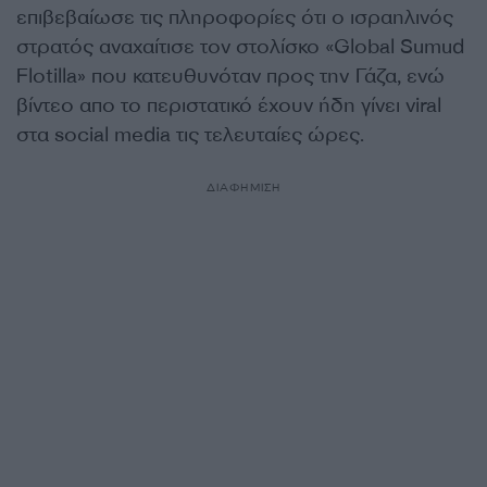
επιβεβαίωσε τις πληροφορίες ότι ο ισραηλινός
στρατός αναχαίτισε τον στολίσκο «Global Sumud
Flotilla» που κατευθυνόταν προς την Γάζα, ενώ
βίντεο απο το περιστατικό έχουν ήδη γίνει viral
στα social media τις τελευταίες ώρες.
ΔΙΑΦΗΜΙΣΗ