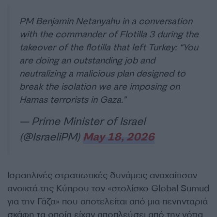
PM Benjamin Netanyahu in a conversation
with the commander of Flotilla 3 during the
takeover of the flotilla that left Turkey: “You
are doing an outstanding job and
neutralizing a malicious plan designed to
break the isolation we are imposing on
Hamas terrorists in Gaza.”
— Prime Minister of Israel
(@IsraeliPM)
May 18, 2026
Ισραηλινές στρατιωτικές δυνάμεις αναχαίτισαν
ανοικτά της Κύπρου τον «στολίσκο Global Sumud
για την Γάζα» που αποτελείται από μια πενηνταριά
σκάφη τα οποία είχαν αποπλεύσει από την νότια