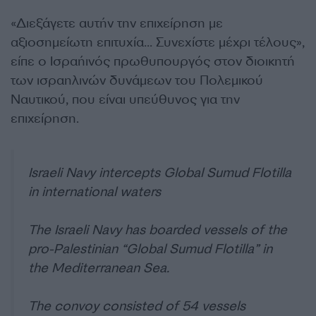
«Διεξάγετε αυτήν την επιχείρηση με
αξιοσημείωτη επιτυχία… Συνεχίστε μέχρι τέλους»,
είπε ο Ισραήινός πρωθυπουργός στον διοικητή
των ισραηλινών δυνάμεων του Πολεμικού
Ναυτικού, που είναι υπεύθυνος για την
επιχείρηση.
Israeli Navy intercepts Global Sumud Flotilla
in international waters
The Israeli Navy has boarded vessels of the
pro-Palestinian “Global Sumud Flotilla” in
the Mediterranean Sea.
The convoy consisted of 54 vessels