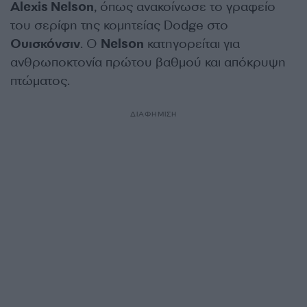
Alexis Nelson
, όπως ανακοίνωσε το γραφείο
του σερίφη της κομητείας Dodge στο
Ουισκόνσιν
. Ο
Nelson
κατηγορείται για
ανθρωποκτονία πρώτου βαθμού και απόκρυψη
πτώματος.
ΔΙΑΦΗΜΙΣΗ