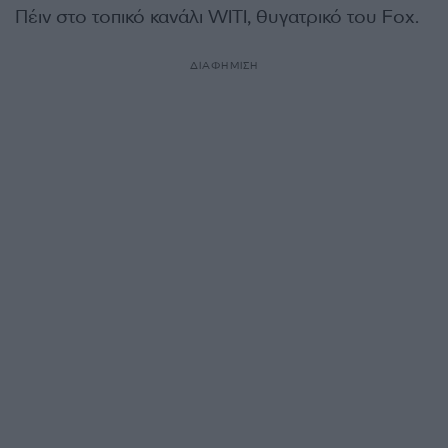
Πέιν στο τοπικό κανάλι WITI, θυγατρικό του Fox.
ΔΙΑΦΗΜΙΣΗ