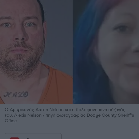
Ο Αμερικανός Aaron Nelson και η δολοφονημένη σύζυγός
του, Alexis Nelson / πηγή φωτογραφίας Dodge County Sheriff’s
Office