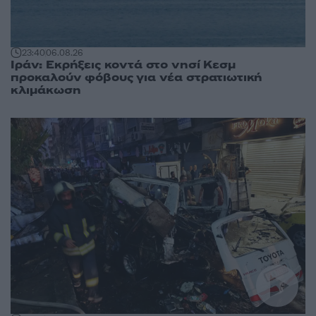
23:40
06.08.26
Ιράν: Εκρήξεις κοντά στο νησί Κεσμ
προκαλούν φόβους για νέα στρατιωτική
κλιμάκωση