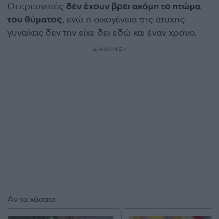
Οι ερευνητές
δεν έχουν βρει ακόμη το πτώμα
του θύματος
, ενώ η οικογένεια της άτυχης
γυναίκας δεν την είχε δει εδώ και έναν χρόνο.
ΔΙΑΦΗΜΙΣΗ
Αν τα χάσατε