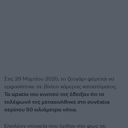
Στις 29 Μαρτίου 2025, το ζευγάρι φέρεται να
εμφανίστηκε σε βίντεο κάμερας καταστήματος.
Τα αρχεία του κινητού της έδειξαν ότι το
τηλέφωνό της μετακινήθηκε στη συνέχεια
περίπου 50 χιλιόμετρα νότια
.
Επιπλέον στοιχεία που ήρθαν στο φως τις