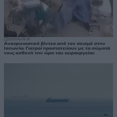
23:57
06.08.26
Ανατριχιαστικό βίντεο από τον σεισμό στην
Ιαπωνία: Γιατροί προστατεύουν με τα σώματά
τους ασθενή την ώρα του χειρουργείου