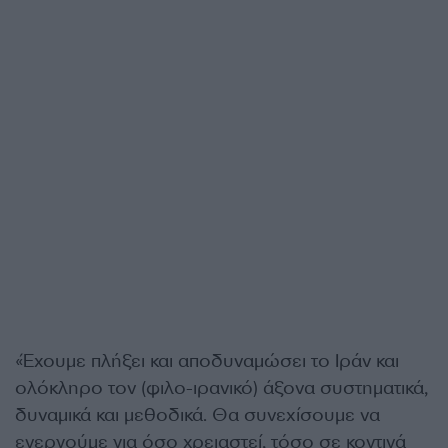
«Έχουμε πλήξει και αποδυναμώσει το Ιράν και
ολόκληρο τον (φιλο-ιρανικό) άξονα συστηματικά,
δυναμικά και μεθοδικά. Θα συνεχίσουμε να
ενεργούμε για όσο χρειαστεί, τόσο σε κοντινά