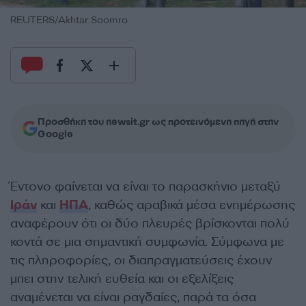
REUTERS/Akhtar Soomro
Προσθήκη του newsit.gr ως προτεινόμενη πηγή στην
Google
Έντονο φαίνεται να είναι το παρασκήνιο μεταξύ
Ιράν
και
ΗΠΑ
, καθώς αραβικά μέσα ενημέρωσης
αναφέρουν ότι οι δύο πλευρές βρίσκονται πολύ
κοντά σε μια σημαντική συμφωνία. Σύμφωνα με
τις πληροφορίες, οι διαπραγματεύσεις έχουν
μπει στην τελική ευθεία και οι εξελίξεις
αναμένεται να είναι ραγδαίες, παρά τα όσα