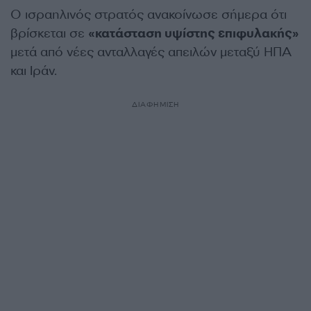
Ο ισραηλινός στρατός ανακοίνωσε σήμερα ότι
βρίσκεται σε
«κατάσταση υψίστης επιφυλακής»
μετά από νέες ανταλλαγές απειλών μεταξύ ΗΠΑ
και Ιράν.
ΔΙΑΦΗΜΙΣΗ