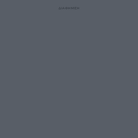
ΔΙΑΦΗΜΙΣΗ