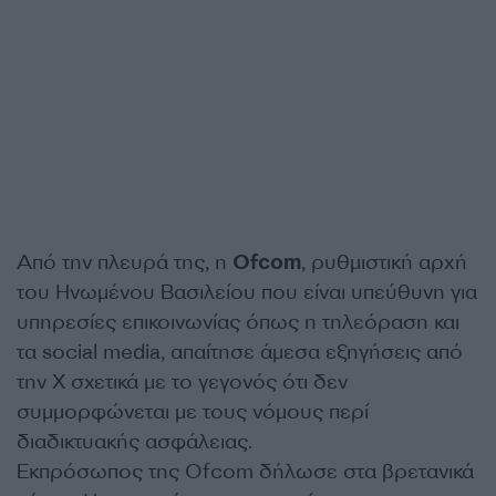
Από την πλευρά της, η
Ofcom
, ρυθμιστική αρχή
του Ηνωμένου Βασιλείου που είναι υπεύθυνη για
υπηρεσίες επικοινωνίας όπως η τηλεόραση και
τα social media, απαίτησε άμεσα εξηγήσεις από
την X σχετικά με το γεγονός ότι δεν
συμμορφώνεται με τους νόμους περί
διαδικτυακής ασφάλειας.
Εκπρόσωπος της Ofcom δήλωσε στα βρετανικά