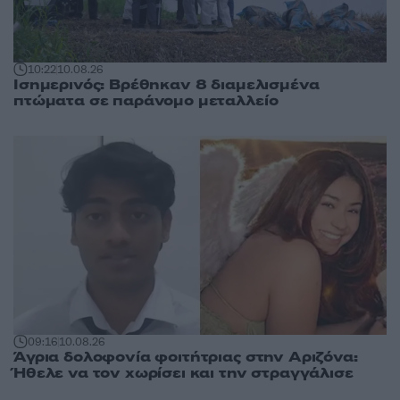
10:22
10.08.26
Ισημερινός: Βρέθηκαν 8 διαμελισμένα
πτώματα σε παράνομο μεταλλείο
09:16
10.08.26
Άγρια δολοφονία φοιτήτριας στην Αριζόνα:
Ήθελε να τον χωρίσει και την στραγγάλισε