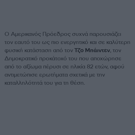
Ο Αμερικανός Πρόεδρος συχνά παρουσιάζει
τον εαυτό του ως πιο ενεργητικό και σε καλύτερη
φυσική κατάσταση από τον
Τζο Μπάιντεν
, τον
Δημοκρατικό προκάτοχό του που αποχώρησε
από το αξίωμα πέρυσι σε ηλικία 82 ετών, αφού
αντιμετώπισε ερωτήματα σχετικά με την
καταλληλότητά του για τη θέση.