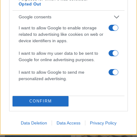
Opted Out
Google consents
I want to allow Google to enable storage
related to advertising like cookies on web or
device identifiers in apps.
I want to allow my user data to be sent to
Google for online advertising purposes.
I want to allow Google to send me
Αν τα χάσατε
personalized advertising.
CONFIRM
Data Deletion
Data Access
Privacy Policy