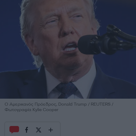
Ο Αμερικανός Πρόεδρος, Donald Trump / REUTERS /
Φωτογραφία Kylie Cooper