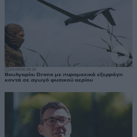
19:08
08.08.26
Βουλγαρία: Drone με πυρομαχικά εξερράγη
κοντά σε αγωγό φυσικού αερίου