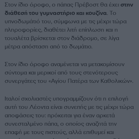
Στον ίδιο όροφο, ο πάπας Πρέβοστ θα έχει
στην
διάθεσή του γυμναστήριο και κουζίνα
. Το
υπνοδωμάτιό του, σύμφωνα με τις μέχρι τώρα
πληροφορίες, διαθέτει λιτή επίπλωση και η
τουαλέτα βρίσκεται στον διάδρομο, σε λίγα
μέτρα απόσταση από το δωμάτιο.
Στον ίδιο όροφο αναμένεται να μετακομίσουν
σύντομα και μερικοί από τους στενότερους
συνεργάτες του «Αγίου Πατέρα των Καθολικών».
Ιταλοί σχολιαστές υπογραμμίζουν ότι η επιλογή
αυτή του Λέοντα είναι συνεπής με τις μέχρι τώρα
αποφάσεις του: πρόκειται για έναν αρκετά
συνεσταλμένο πάπα, ο οποίος αναζητά την
επαφή με τους πιστούς, αλλά επιθυμεί και