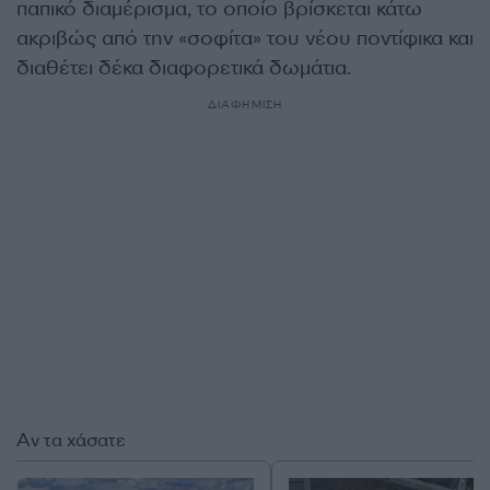
παπικό διαμέρισμα, το οποίο βρίσκεται κάτω
ακριβώς από την «σοφίτα» του νέου ποντίφικα και
διαθέτει δέκα διαφορετικά δωμάτια.
ΔΙΑΦΗΜΙΣΗ
Αν τα χάσατε