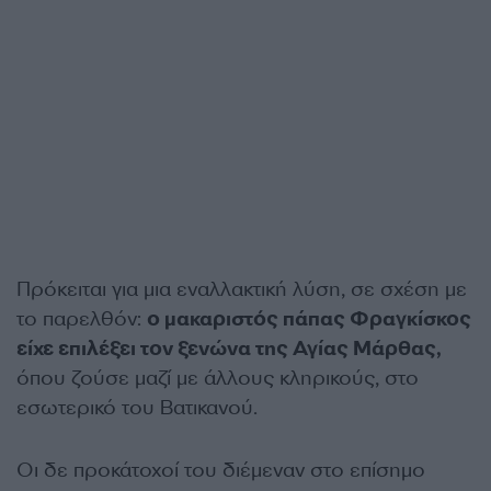
Πρόκειται για μια εναλλακτική λύση, σε σχέση με
το παρελθόν:
ο μακαριστός πάπας Φραγκίσκος
είχε επιλέξει τον ξενώνα της Αγίας Μάρθας,
όπου ζούσε μαζί με άλλους κληρικούς, στο
εσωτερικό του Βατικανού.
Οι δε προκάτοχοί του διέμεναν στο επίσημο