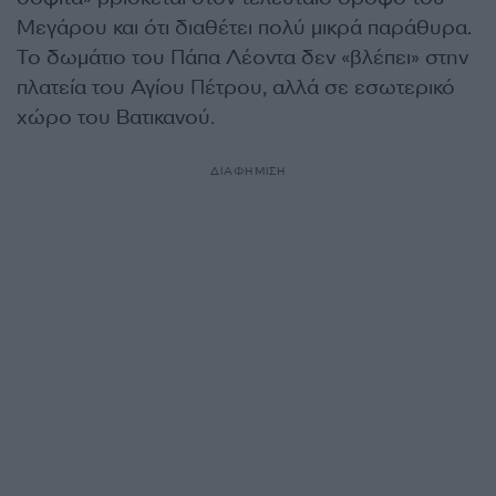
Μεγάρου και ότι διαθέτει πολύ μικρά παράθυρα.
Το δωμάτιο του Πάπα Λέοντα δεν «βλέπει» στην
πλατεία του Αγίου Πέτρου, αλλά σε εσωτερικό
χώρο του Βατικανού.
ΔΙΑΦΗΜΙΣΗ