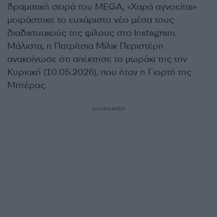
δραματική σειρά του MEGA, «Χαρά αγνοείται»
μοιράστηκε το ευχάριστο νέο μέσα τους
διαδικτυακούς της φίλους στο Instagram.
Μάλιστα, η Πατρίτσια Μίλικ Περιστέρη
ανακοίνωσε ότι απέκτησε το μωράκι της την
Κυριακή (10.05.2026), που ήταν η Γιορτή της
Μητέρας.
ΔΙΑΦΗΜΙΣΗ