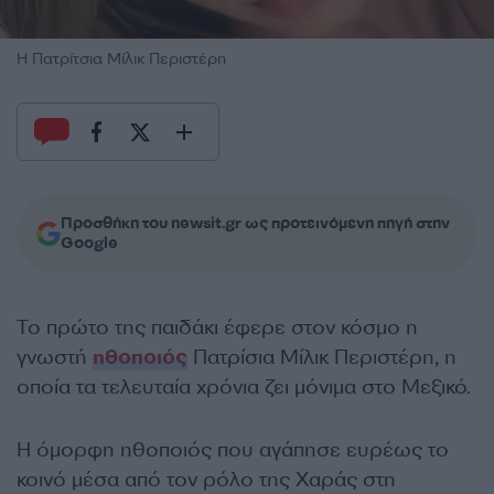
Η Πατρίτσια Μίλικ Περιστέρη
Προσθήκη του newsit.gr ως προτεινόμενη πηγή στην
Google
Το πρώτο της παιδάκι έφερε στον κόσμο η
γνωστή
ηθοποιός
Πατρίσια Μίλικ Περιστέρη, η
οποία τα τελευταία χρόνια ζει μόνιμα στο Μεξικό.
Η όμορφη ηθοποιός που αγάπησε ευρέως το
κοινό μέσα από τον ρόλο της Χαράς στη