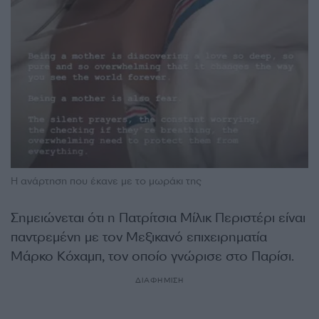
Η ανάρτηση που έκανε με το μωράκι της
Σημειώνεται ότι η Πατρίτσια Μίλικ Περιστέρι είναι
παντρεμένη με τον Μεξικανό επιχειρηματία
Μάρκο Κόχαμπ, τον οποίο γνώρισε στο Παρίσι.
ΔΙΑΦΗΜΙΣΗ