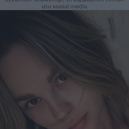
στα social media