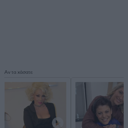
Αν τα χάσατε