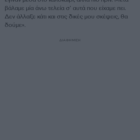
βάλαμε μία άνω τελεία σ’ αυτά που είχαμε πει.
Δεν άλλαξε κάτι και στις δικές μου σκέψεις, θα
δούμε».
ΔΙΑΦΗΜΙΣΗ