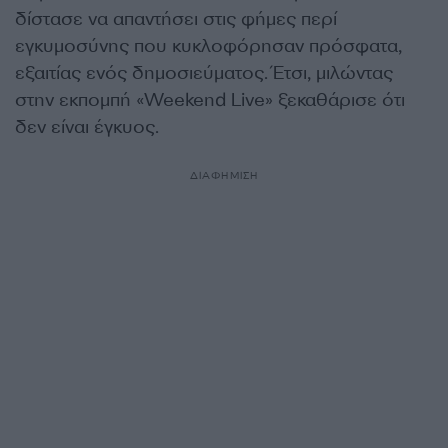
δίστασε να απαντήσει στις φήμες περί
εγκυμοσύνης που κυκλοφόρησαν πρόσφατα,
εξαιτίας ενός δημοσιεύματος. Έτσι, μιλώντας
στην εκπομπή «Weekend Live» ξεκαθάρισε ότι
δεν είναι έγκυος.
ΔΙΑΦΗΜΙΣΗ