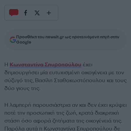
Προσθήκη του newsit.gr ως προτεινόμενη πηγή στην
Google
Η
Κωνσταντίνα Σπυροπούλου
έχει
δημιουργήσει μία ευτυχισμένη οικογένεια με τον
σύζυγό της, Βασίλη Σταθοκωστόπουλου και τους
δύο γιους της.
Η λαμπερή παρουσιάστρια αν και δεν έχει κρύψει
ποτέ την προσωπική της ζωή, κρατά διακριτική
στάση όσο αφορά ζητήματα της οικογένειά της.
Παρόλα αυτά η Κωνσταντίνα Σπυροπούλου δε