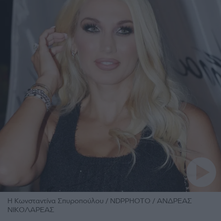
H Κωνσταντίνα Σπυροπούλου / NDPPHOTO / ΑΝΔΡΕΑΣ
ΝΙΚΟΛΑΡΕΑΣ