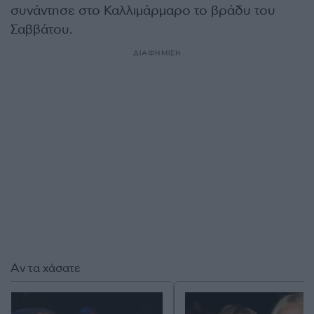
συνάντησε στο Καλλιμάρμαρο το βράδυ του
Σαββάτου.
ΔΙΑΦΗΜΙΣΗ
Αν τα χάσατε