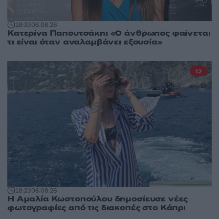
18:33
06.08.26
Κατερίνα Παπουτσάκη: «Ο άνθρωπος φαίνεται
τι είναι όταν αναλαμβάνει εξουσία»
12
18:23
06.08.26
Η Αμαλία Κωστοπούλου δημοσίευσε νέες
φωτογραφίες από τις διακοπές στο Κάπρι