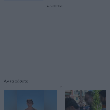
ΔΙΑΦΗΜΙΣΗ
Αν τα χάσατε