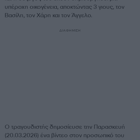
υπέροχη οικογένεια, αποκτώντας 3 γιους, τον
Βασίλη, τον Χάρη και τον Άγγελο.
ΔΙΑΦΗΜΙΣΗ
Ο τραγουδιστής δημοσίευσε την Παρασκευή
(20.03.2026) ένα βίντεο στον προσωπικό του