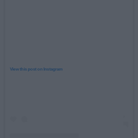
View this post on Instagram