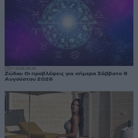
07:31
08.08.26
Ζώδια: Οι προβλέψεις για σήμερα Σάββατο 8
Αυγούστου 2026