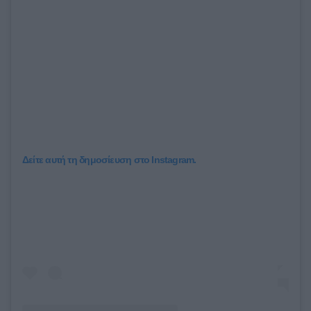
Δείτε αυτή τη δημοσίευση στο Instagram.