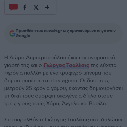
Προσθήκη του newsit.gr ως προτεινόμενη πηγή στην
Google
Η Δώρα Δημητροπούλου έχει την ονομαστική
γιορτή της και ο
Γιώργος Τσαλίκης
της εύχεται
«χρόνια πολλά» με ένα τρυφερό μήνυμα που
δημοσιοποίησε στο Instagram. Οι δυο τους
μετρούν 25 χρόνια γάμου, έχοντας δημιουργήσει
τη δική τους όμορφη οικογένεια δίπλα στους
τρεις γιους τους, Χάρη, Άγγελο και Βασίλη.
Στο παρελθόν ο Γιώργος Τσαλίκης είχε δηλώσει