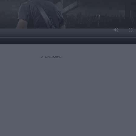
ΔΙΑΦΗΜΙΣΗ