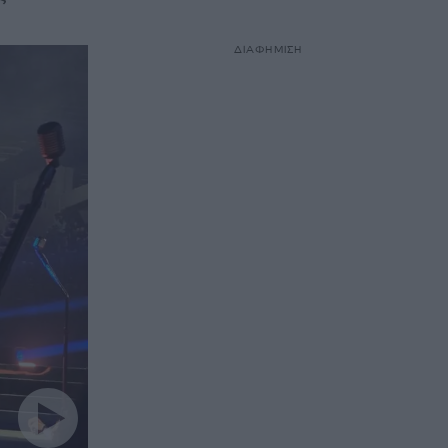
ΔΙΑΦΗΜΙΣΗ