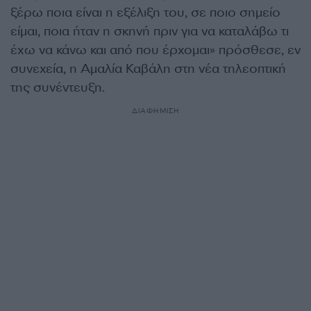
ξέρω ποια είναι η εξέλιξη του, σε ποιο σημείο
είμαι, ποια ήταν η σκηνή πριν για να καταλάβω τι
έχω να κάνω και από που έρχομαι» πρόσθεσε, εν
συνεχεία, η Αμαλία Καβάλη στη νέα τηλεοπτική
της συνέντευξη.
ΔΙΑΦΗΜΙΣΗ