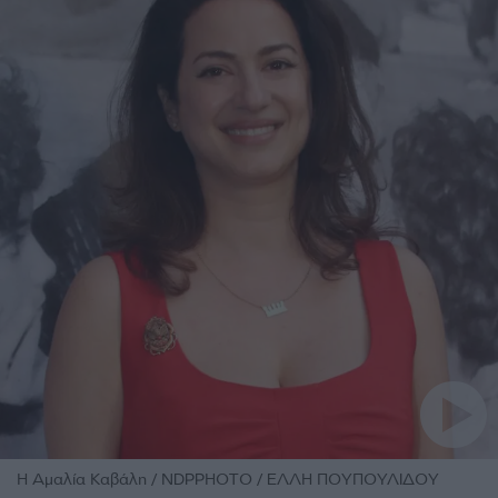
Η Αμαλία Καβάλη / NDPPHOTO / ΕΛΛΗ ΠΟΥΠΟΥΛΙΔΟΥ