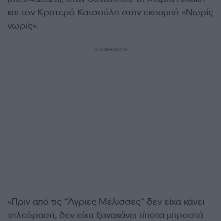
και τον Κρατερό Κατσούλη στην εκπομπή «Νωρίς
νωρίς».
ΔΙΑΦΗΜΙΣΗ
«Πριν από τις “Άγριες Μέλισσες” δεν είχα κάνει
τηλεόραση, δεν είχα ξανακάνει τίποτα μπροστά