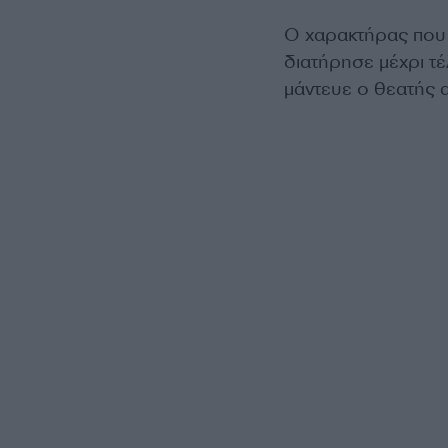
Ο χαρακτήρας που 
διατήρησε μέχρι τέ
μάντευε ο θεατής 