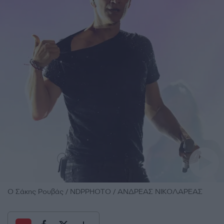
Ο Σάκης Ρουβάς / NDPPHOTO / ΑΝΔΡΕΑΣ ΝΙΚΟΛΑΡΕΑΣ