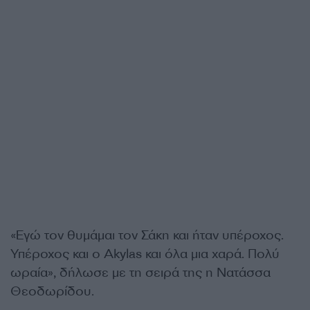
«Εγώ τον θυμάμαι τον Σάκη και ήταν υπέροχος.
Υπέροχος και ο Akylas και όλα μια χαρά. Πολύ
ωραία», δήλωσε με τη σειρά της η Νατάσσα
Θεοδωρίδου.