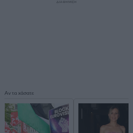
ΔΙΑΦΗΜΙΣΗ
Αν τα χάσατε