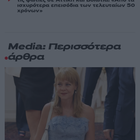
ισχυρότερα επεισόδια των τελευταίων 50
χρόνων»
Media: Περισσότερα
άρθρα