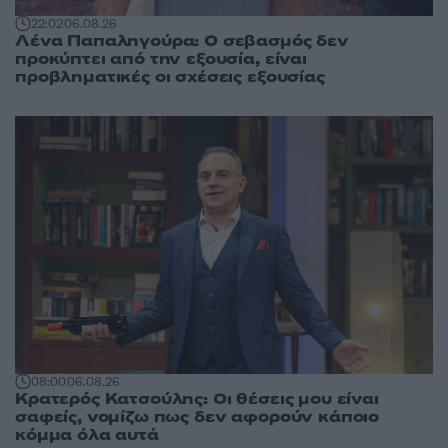
22:02
06.08.26
Λένα Παπαληγούρα: Ο σεβασμός δεν
προκύπτει από την εξουσία, είναι
προβληματικές οι σχέσεις εξουσίας
08:00
06.08.26
Κρατερός Κατσούλης: Οι θέσεις μου είναι
σαφείς, νομίζω πως δεν αφορούν κάποιο
κόμμα όλα αυτά