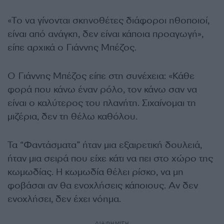
«Το να γίνονται σκηνοθέτες διάφοροι ηθοποιοί,
είναι από ανάγκη, δεν είναι κάποια προαγωγή»,
είπε αρχικά ο Γιάννης Μπέζος.
Ο Γιάννης Μπέζος είπε στη συνέχεια: «Κάθε
φορά που κάνω έναν ρόλο, τον κάνω σαν να
είναι ο καλύτερος του πλανήτη. Σιχαίνομαι τη
μιζέρια, δεν τη θέλω καθόλου.
Τα “Φαντάσματα” ήταν μια εξαιρετική δουλειά,
ήταν μια σειρά που είχε κάτι να πει στο χώρο της
κωμωδίας. Η κωμωδία θέλει ρίσκο, να μη
φοβάσαι αν θα ενοχλήσεις κάποιους. Αν δεν
ενοχλήσει, δεν έχει νόημα.
ΔΙΑΦΗΜΙΣΗ