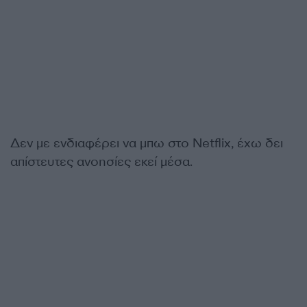
Δεν με ενδιαφέρει να μπω στο Netflix, έχω δει
απίστευτες ανοησίες εκεί μέσα.