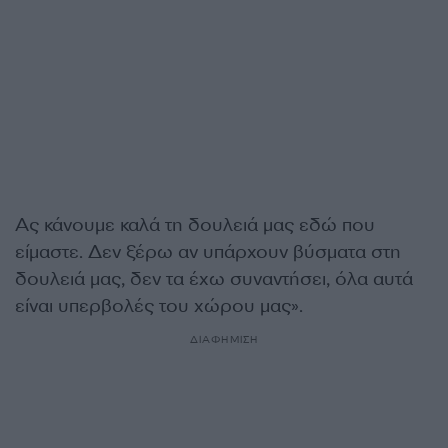
Ας κάνουμε καλά τη δουλειά μας εδώ που
είμαστε. Δεν ξέρω αν υπάρχουν βύσματα στη
δουλειά μας, δεν τα έχω συναντήσει, όλα αυτά
είναι υπερβολές του χώρου μας».
ΔΙΑΦΗΜΙΣΗ