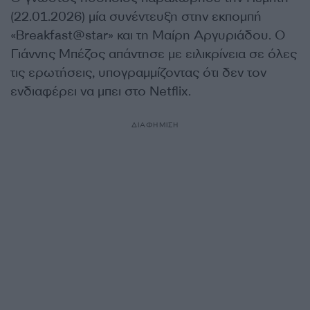
(22.01.2026) μία συνέντευξη στην εκπομπή
«Breakfast@star» και τη Μαίρη Αργυριάδου. Ο
Γιάννης Μπέζος απάντησε με ειλικρίνεια σε όλες
τις ερωτήσεις, υπογραμμίζοντας ότι δεν τον
ενδιαφέρει να μπει στο Netflix.
ΔΙΑΦΗΜΙΣΗ