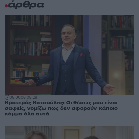
άρθρα
08:00
06.08.26
Κρατερός Κατσούλης: Οι θέσεις μου είναι
σαφείς, νομίζω πως δεν αφορούν κάποιο
κόμμα όλα αυτά