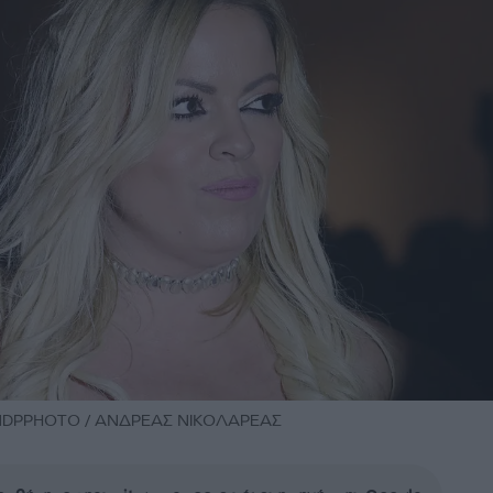
/ NDPPHOTO / ΑΝΔΡΕΑΣ ΝΙΚΟΛΑΡΕΑΣ