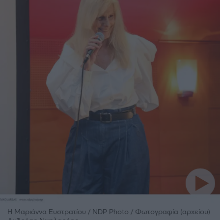
Η Μαριάννα Ευστρατίου / NDP Photo / Φωτογραφία (αρχείου)