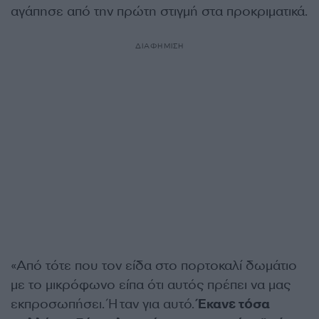
αγάπησε από την πρώτη στιγμή στα προκριματικά.
ΔΙΑΦΗΜΙΣΗ
«Από τότε που τον είδα στο πορτοκαλί δωμάτιο
με το μικρόφωνο είπα ότι αυτός πρέπει να μας
εκπροσωπήσει. Ήταν για αυτό.
Έκανε τόσα