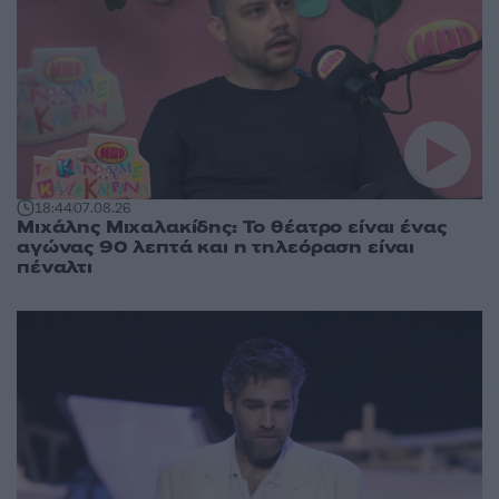
18:44
07.08.26
Μιχάλης Μιχαλακίδης: Το θέατρο είναι ένας
αγώνας 90 λεπτά και η τηλεόραση είναι
πέναλτι