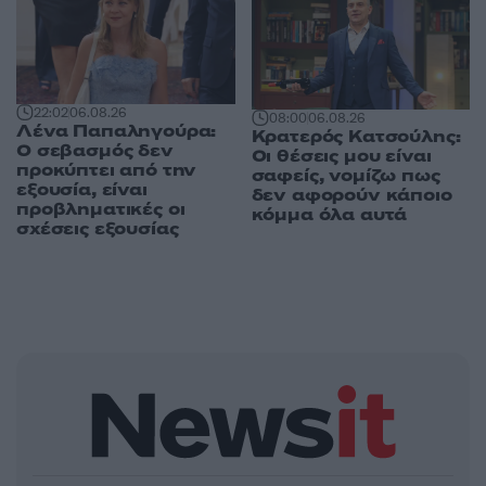
22:02
06.08.26
08:00
06.08.26
Λένα Παπαληγούρα:
Κρατερός Κατσούλης:
Ο σεβασμός δεν
Οι θέσεις μου είναι
προκύπτει από την
σαφείς, νομίζω πως
εξουσία, είναι
δεν αφορούν κάποιο
προβληματικές οι
κόμμα όλα αυτά
σχέσεις εξουσίας