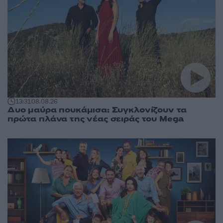
13:31
08.08.26
Δυο μαύρα πουκάμισα: Συγκλονίζουν τα
πρώτα πλάνα της νέας σειράς του Mega