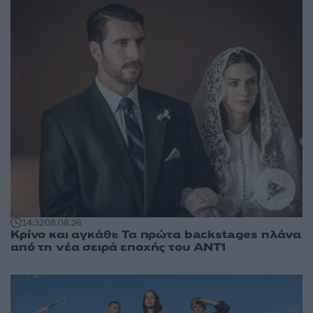
14:32
08.08.26
Κρίνο και αγκάθι: Τα πρώτα backstages πλάνα
από τη νέα σειρά εποχής του ΑΝΤ1