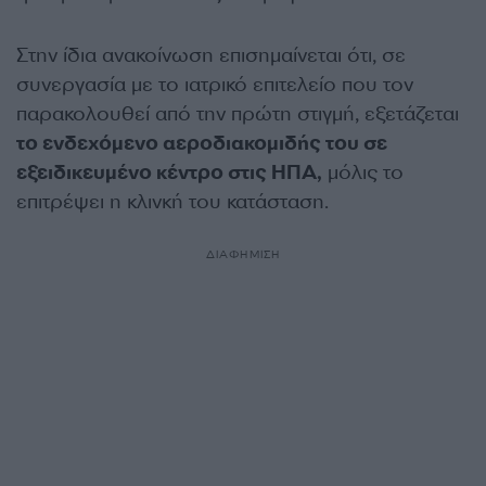
Στην ίδια ανακοίνωση επισημαίνεται ότι, σε
συνεργασία με το ιατρικό επιτελείο που τον
παρακολουθεί από την πρώτη στιγμή, εξετάζεται
το ενδεχόμενο αεροδιακομιδής του σε
εξειδικευμένο κέντρο στις ΗΠΑ,
μόλις το
επιτρέψει η κλινκή του κατάσταση.
ΔΙΑΦΗΜΙΣΗ