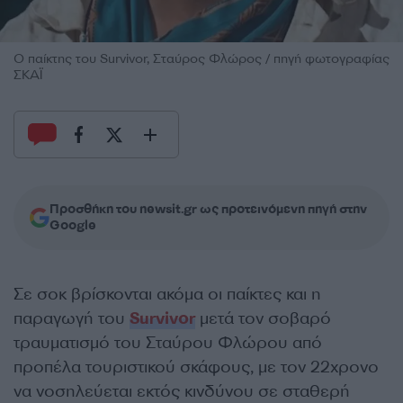
Ο παίκτης του Survivor, Σταύρος Φλώρος / πηγή φωτογραφίας
ΣΚΑΪ
Προσθήκη του newsit.gr ως προτεινόμενη πηγή στην
Google
Σε σοκ βρίσκονται ακόμα οι παίκτες και η
παραγωγή του
Survivor
μετά τον σοβαρό
τραυματισμό του Σταύρου Φλώρου από
προπέλα τουριστικού σκάφους, με τον 22χρονο
να νοσηλεύεται εκτός κινδύνου σε σταθερή