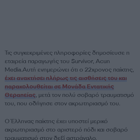
Τις συγκεκριμένες πληροφορίες δημοσίευσε η
εταιρεία παραγωγής του Survivor, Acun
Media.Αυτή ενημερώνει ότι ο 22χρονος παίκτης,
έχει ανακτήσει πλήρως τις αισθήσεις του και
παρακολουθείται σε Μονάδα Εντατικής
Θεραπείας
, μετά τον πολύ σοβαρό τραυματισμό
του, που οδήγησε στον ακρωτηριασμό του.
Ο Έλληνας παίκτης έχει υποστεί μερικό
ακρωτηριασμό στο αριστερό πόδι και σοβαρό
τραυματισμό στον δεξί αστράγαλο.