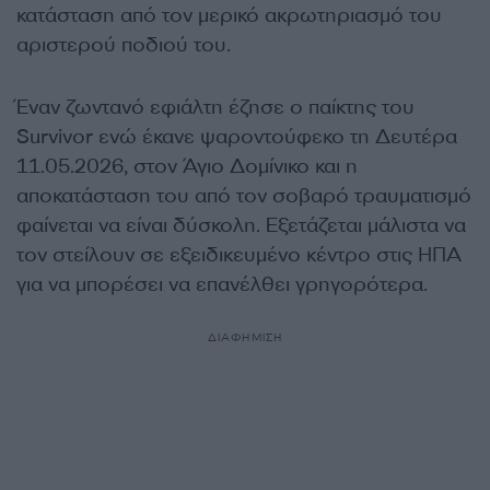
κατάσταση από τον μερικό ακρωτηριασμό του
αριστερού ποδιού του.
Έναν ζωντανό εφιάλτη έζησε ο παίκτης του
Survivor ενώ έκανε ψαροντούφεκο τη Δευτέρα
11.05.2026, στον Άγιο Δομίνικο και η
αποκατάσταση του από τον σοβαρό τραυματισμό
φαίνεται να είναι δύσκολη. Εξετάζεται μάλιστα να
τον στείλουν σε εξειδικευμένο κέντρο στις ΗΠΑ
για να μπορέσει να επανέλθει γρηγορότερα.
ΔΙΑΦΗΜΙΣΗ