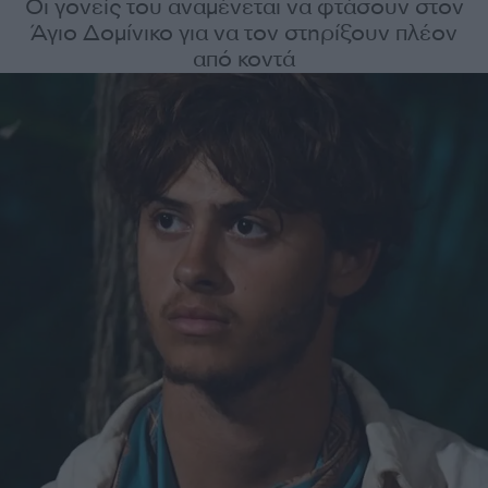
Οι γονείς του αναμένεται να φτάσουν στον
Άγιο Δομίνικο για να τον στηρίξουν πλέον
από κοντά