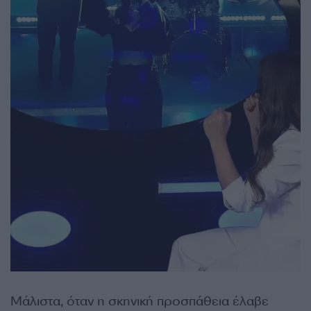
Μάλιστα, όταν η σκηνική προσπάθεια έλαβε