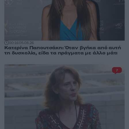
00:16
05.08.26
Κατερίνα Παπουτσάκη: Όταν βγήκα από αυτή
τη δυσκολία, είδα τα πράγματα με άλλο μάτι
7