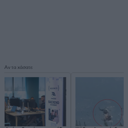
Αν τα χάσατε