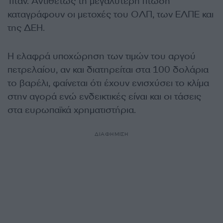
Τιτάν. Αντιθέτως τη μεγαλύτερη πτώση
καταγράφουν οι μετοχές του ΟΛΠ, των ΕΛΠΕ και
της ΔΕΗ.
Η ελαφρά υποχώρηση των τιμών του αργού
πετρελαίου, αν και διατηρείται στα 100 δολάρια
το βαρέλι, φαίνεται ότι έχουν ενισχύσει το κλίμα
στην αγορά ενώ ενδεικτικές είναι και οι τάσεις
στα ευρωπαϊκά χρηματιστήρια.
ΔΙΑΦΗΜΙΣΗ