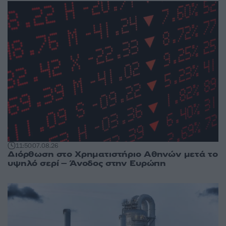
11:50
07.08.26
Διόρθωση στο Χρηματιστήριο Αθηνών μετά το
υψηλό σερί – Άνοδος στην Ευρώπη