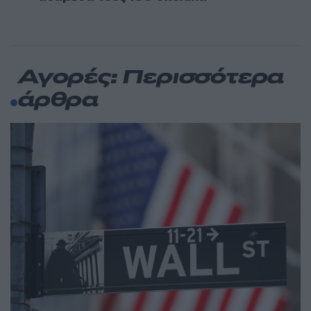
Αγορές: Περισσότερα
άρθρα