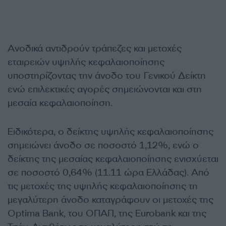
Ανοδικά αντιδρούν τράπεζες και μετοχές
εταιρειών υψηλής κεφαλαιοποίησης
υποστηρίζοντας την άνοδο του Γενικού Δείκτη
ενώ επιλεκτικές αγορές σημειώνονται και στη
μεσαία κεφαλαιοποίηση.
Ειδικότερα, ο δείκτης υψηλής κεφαλαιοποίησης
σημειώνει άνοδο σε ποσοστό 1,12%, ενώ ο
δείκτης της μεσαίας κεφαλαιοποίησης ενισχύεται
σε ποσοστό 0,64% (11.11 ώρα Ελλάδας). Από
τις μετοχές της υψηλής κεφαλαιοποίησης τη
μεγαλύτερη άνοδο καταγράφουν οι μετοχές της
Optima Bank, του ΟΠΑΠ, της Eurobank και της