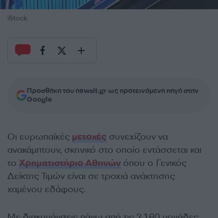
iStock
Προσθήκη του newsit.gr ως προτεινόμενη πηγή στην
Google
Οι ευρωπαϊκές
μετοχές
συνεχίζουν να
ανακάμπτουν, σκηνικό στο οποίο εντάσσεται και
το
Χρηματιστήριο Αθηνών
όπου ο Γενικός
Δείκτης Τιμών είναι σε τροχιά ανάκτησης
χαμένου εδάφους.
Με διακυμάνσεις πάνω από τις 2.160 μονάδες