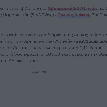
λεισε την εβδομάδα το
Χρηματιστήριο Αθηνών
, κα
ς Παρασκευής (8.5.2026), ο
Γενικός Δείκτης
βρέθηκ
ρη ανοδική κίνηση στη διάρκεια της οποίας ο βασικ
δείκτης στο Χρηματιστήριο Αθηνών
καταγράφει συν
ενικός Δείκτης Τιμών έκλεισε με πτώση 1,11% στις
αι ο τζίρος έφτασε τα 305,68 εκατ. ευρώ με την αξί
 τα 48 εκατ. ευρώ.
ΔΙΑΦΗΜΙΣΗ