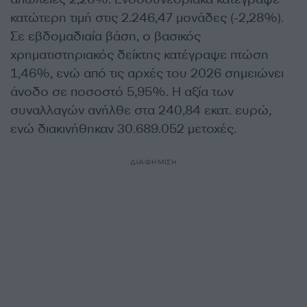
κατώτερη τιμή στις 2.246,47 μονάδες (-2,28%).
Σε εβδομαδιαία βάση, ο βασικός
χρηματιστηριακός δείκτης κατέγραψε πτώση
1,46%, ενώ από τις αρχές του 2026 σημειώνει
άνοδο σε ποσοστό 5,95%. Η αξία των
συναλλαγών ανήλθε στα 240,84 εκατ. ευρώ,
ενώ διακινήθηκαν 30.689.052 μετοχές.
ΔΙΑΦΗΜΙΣΗ