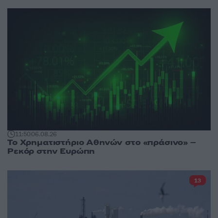
11:50
06.08.26
Το Χρηματιστήριο Αθηνών στο «πράσινο» –
Ρεκόρ στην Ευρώπη
13