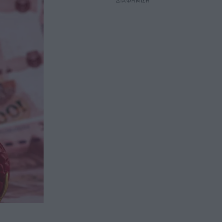
ΔΙΑΦΗΜΙΣΗ