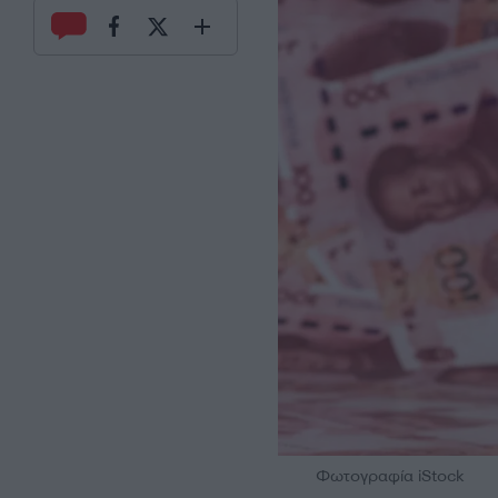
Φωτογραφία iStock