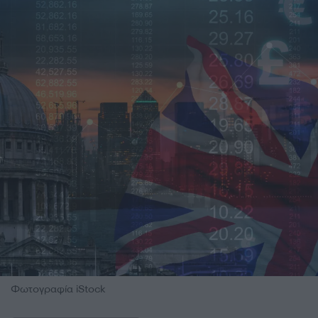
Φωτογραφία iStock