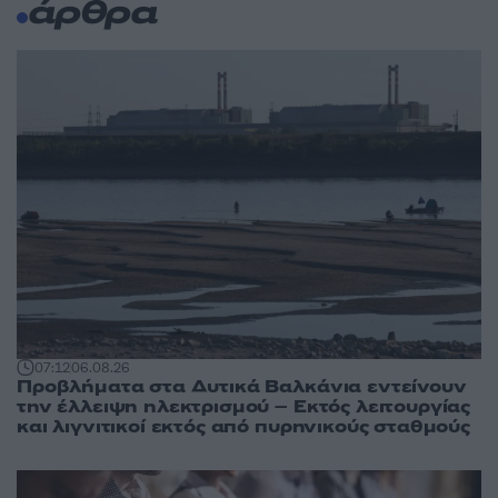
άρθρα
07:12
06.08.26
Προβλήματα στα Δυτικά Βαλκάνια εντείνουν
την έλλειψη ηλεκτρισμού – Εκτός λειτουργίας
και λιγνιτικοί εκτός από πυρηνικούς σταθμούς