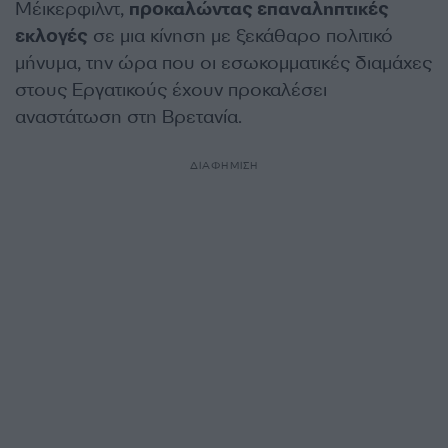
Μέικερφιλντ,
προκαλώντας επαναληπτικές
εκλογές
σε μια κίνηση με ξεκάθαρο πολιτικό
μήνυμα, την ώρα που οι εσωκομματικές διαμάχες
στους Εργατικούς έχουν προκαλέσει
αναστάτωση στη Βρετανία.
ΔΙΑΦΗΜΙΣΗ