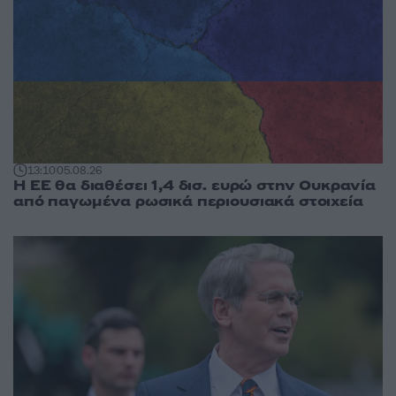
13:10
05.08.26
Η ΕΕ θα διαθέσει 1,4 δισ. ευρώ στην Ουκρανία
από παγωμένα ρωσικά περιουσιακά στοιχεία