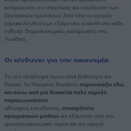
κατάρρευση της στερλίνας και εκτόξευση των
βρετανικών ομολόγων. Από τότε οι αγορές
παρακολουθούν με εξαιρετική ευαισθησία κάθε
ένδειξη δημοσιονομικής χαλάρωσης στο
Λονδίνο.
Οι κίνδυνοι για την οικονομία
Το νέο πρόβλημα όμως είναι βαθύτερο και
δομικό. Το Ηνωμένο Βασίλειο
παρουσιάζει εδώ
και πάνω από μία δεκαετία πολύ χαμηλή
παραγωγικότητα
,
αδύναμες επενδύσεις,
στασιμότητα
πραγματικών μισθών
και εξάρτηση από τον
χρηματοοικονομικό τομέα και την αγορά