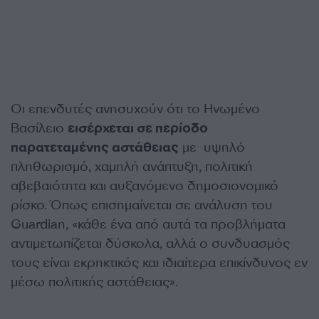
Οι επενδυτές ανησυχούν ότι το Ηνωμένο
Βασίλειο
εισέρχεται σε περίοδο
παρατεταμένης αστάθειας
με υψηλό
πληθωρισμό, χαμηλή ανάπτυξη, πολιτική
αβεβαιότητα και αυξανόμενο δημοσιονομικό
ρίσκο. Όπως επισημαίνεται σε ανάλυση του
Guardian, «κάθε ένα από αυτά τα προβλήματα
αντιμετωπίζεται δύσκολα, αλλά ο συνδυασμός
τους είναι εκρηκτικός και ιδιαίτερα επικίνδυνος εν
μέσω πολιτικής αστάθειας».