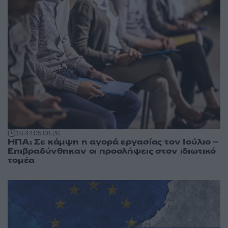
16:44
05.08.26
ΗΠΑ: Σε κάμψη η αγορά εργασίας τον Ιούλιο –
Επιβραδύνθηκαν οι προσλήψεις στον ιδιωτικό
τομέα