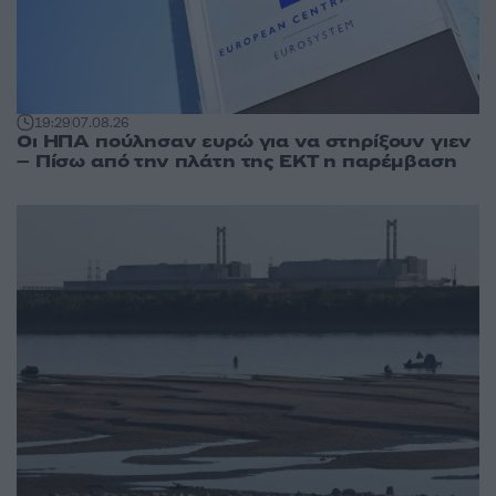
19:29
07.08.26
Οι ΗΠΑ πούλησαν ευρώ για να στηρίξουν γιεν
– Πίσω από την πλάτη της ΕΚΤ η παρέμβαση