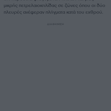
μικρής πετρελαιοκηλίδας σε ζώνες όπου οι δύο
πλευρές ανέφεραν πλήγματα κατά του εχθρού.
ΔΙΑΦΗΜΙΣΗ