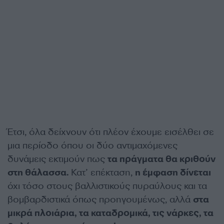
Έτσι, όλα δείχνουν ότι πλέον έχουμε εισέλθει σε
μια περίοδο όπου οι δύο αντιμαχόμενες
δυνάμεις εκτιμούν πως
τα πράγματα θα κριθούν
στη θάλασσα.
Κατ’ επέκταση,
η έμφαση δίνεται
όχι τόσο στους βαλλιστικούς πυραύλους και τα
βομβαρδιστικά όπως προηγουμένως, αλλά
στα
μικρά πλοιάρια, τα καταδρομικά, τις νάρκες, τα