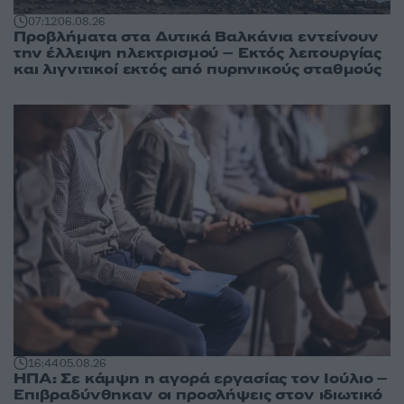
07:12
06.08.26
Προβλήματα στα Δυτικά Βαλκάνια εντείνουν
την έλλειψη ηλεκτρισμού – Εκτός λειτουργίας
και λιγνιτικοί εκτός από πυρηνικούς σταθμούς
16:44
05.08.26
ΗΠΑ: Σε κάμψη η αγορά εργασίας τον Ιούλιο –
Επιβραδύνθηκαν οι προσλήψεις στον ιδιωτικό