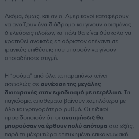
Ακόμα, όμως, και αν οι Αμερικανοί καταφέρουν
να ανοίξουν ένα διάδρομο και γίνουν ορισμένες
διελεύσεις πλοίων, και πάλι θα είναι δύσκολο να
κρατηθεί ανοικτός επ αόριστον απέναντι σε
ιρανικές επιθέσεις που μπορούν να γίνουν
οποιαδήποτε στιγμή.
Η “σούμα” από όλα τα παραπάνω τείνει
ασφαλώς σε
συνέχιση της μεγάλης
διαταραχής στον εφοδιασμό με πετρέλαιο.
Τα
παγκόσμια αποθέματα βαίνουν χαμηλότερα με
όλο και γρηγορότερο ρυθμό. Οι ειδικοί
προειδοποιούν ότι οι
ανατιμήσεις θα
μπορούσαν να έρθουν πολύ απότομα
στο εξής,
παρά τη μέχρι τώρα επιτυχημένη επικοινωνιακή