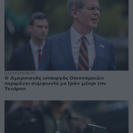
15:42
04.08.26
Ο Αμερικανός υπουργός Οικονομικών
περιμένει συμφωνία με Ιράν μέχρι την
Τετάρτη