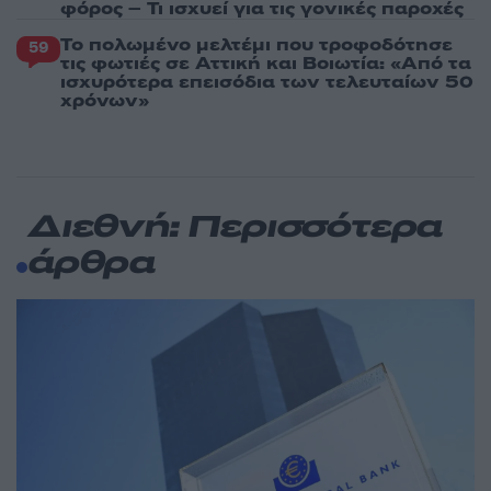
φόρος – Τι ισχυεί για τις γονικές παροχές
Το πολωμένο μελτέμι που τροφοδότησε
59
τις φωτιές σε Αττική και Βοιωτία: «Από τα
ισχυρότερα επεισόδια των τελευταίων 50
χρόνων»
Διεθνή: Περισσότερα
άρθρα