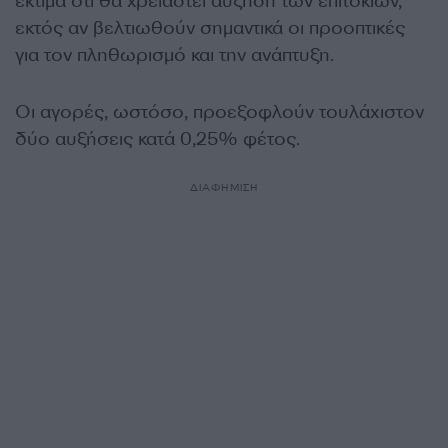
εκτιμά ότι θα χρειαστεί αύξηση των επιτοκίων,
εκτός αν βελτιωθούν σημαντικά οι προοπτικές
για τον πληθωρισμό και την ανάπτυξη.
Οι αγορές, ωστόσο, προεξοφλούν τουλάχιστον
δύο αυξήσεις κατά 0,25% φέτος.
ΔΙΑΦΗΜΙΣΗ