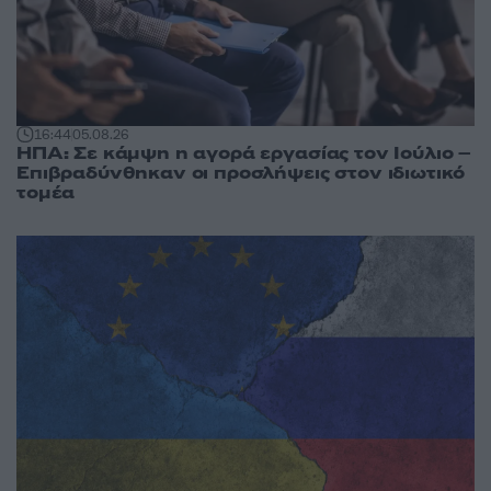
16:44
05.08.26
ΗΠΑ: Σε κάμψη η αγορά εργασίας τον Ιούλιο –
Επιβραδύνθηκαν οι προσλήψεις στον ιδιωτικό
τομέα