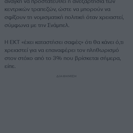
ανάγκη να προστατευθεί η ανεξαρτησία των
κεντρικών τραπεζών, ώστε να μπορούν να
σφίξουν τη νομισματική πολιτική όταν χρειαστεί,
σύμφωνα με την Σνάμπελ.
Η ΕΚΤ «έχει καταστήσει σαφές» ότι θα κάνει ό,τι
χρειαστεί για να επαναφέρει τον πληθωρισμό
στον στόχο από το 3% που βρίσκεται σήμερα,
είπε.
ΔΙΑΦΗΜΙΣΗ