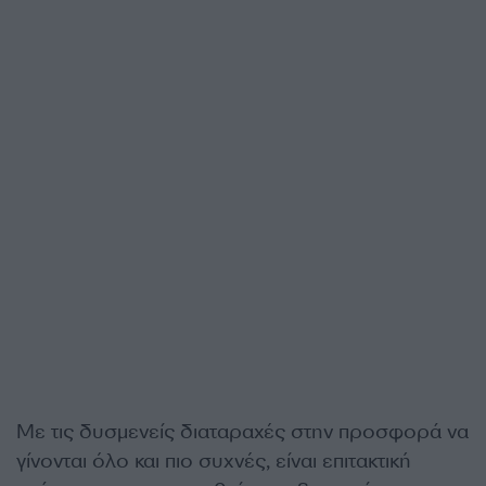
Με τις δυσμενείς διαταραχές στην προσφορά να
γίνονται όλο και πιο συχνές, είναι επιτακτική