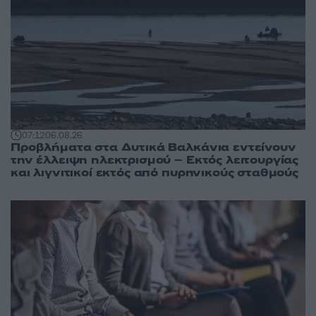
07:12
06.08.26
Προβλήματα στα Δυτικά Βαλκάνια εντείνουν
την έλλειψη ηλεκτρισμού – Εκτός λειτουργίας
και λιγνιτικοί εκτός από πυρηνικούς σταθμούς