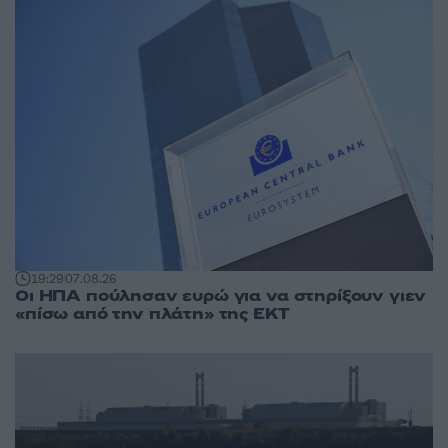
19:29
07.08.26
Οι ΗΠΑ πούλησαν ευρώ για να στηρίξουν γιεν
«πίσω από την πλάτη» της ΕΚΤ