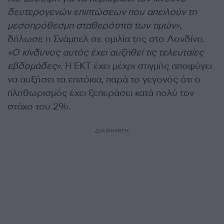
δευτερογενών επιπτώσεων που απειλούν τη
μεσοπρόθεσμη σταθερότητα των τιμών»
,
δήλωσε η Σνάμπελ σε ομιλία της στο Λονδίνο.
«Ο κίνδυνος αυτός έχει αυξηθεί τις τελευταίες
εβδομάδες»
. Η ΕΚΤ έχει μέχρι στιγμής αποφύγει
να αυξήσει τα επιτόκια, παρά το γεγονός ότι ο
πληθωρισμός έχει ξεπεράσει κατά πολύ τον
στόχο του 2%.
ΔΙΑΦΗΜΙΣΗ