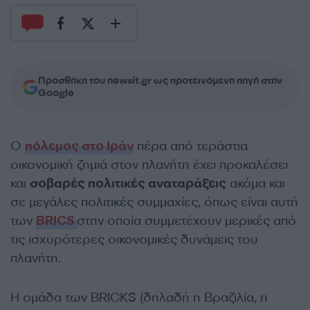
Προσθήκη του newsit.gr ως προτεινόμενη πηγή στην
Google
Ο
πόλεμος στο Ιράν
πέρα από τεράστια
οικονομική ζημιά στον πλανήτη έχει προκαλέσει
και
σοβαρές πολιτικές αναταράξεις
ακόμα και
σε μεγάλες πολιτικές συμμαχίες, όπως είναι αυτή
των
BRICS
στην οποία συμμετέχουν μερικές από
τις ισχυρότερες οικονομικές δυνάμεις του
πλανήτη.
Η ομάδα των BRICKS (δηλαδή η Βραζιλία, η