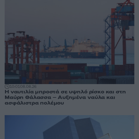
10:01
08.08.26
Η ναυτιλία μπροστά σε υψηλό ρίσκο και στη
Μαύρη Θάλασσα – Αυξημένα ναύλα και
ασφάλιστρα πολέμου