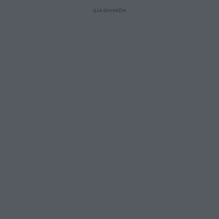
ΔΙΑΦΗΜΙΣΗ