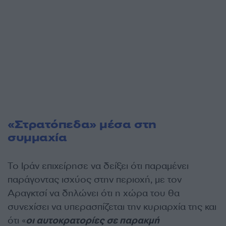
«Στρατόπεδα» μέσα στη
συμμαχία
Το Ιράν επιχείρησε να δείξει ότι παραμένει
παράγοντας ισχύος στην περιοχή, με τον
Αραγκτσί να δηλώνει ότι η χώρα του θα
συνεχίσει να υπερασπίζεται την κυριαρχία της και
ότι «
οι αυτοκρατορίες σε παρακμή