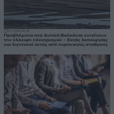
07:12
06.08.26
Προβλήματα στα Δυτικά Βαλκάνια εντείνουν
την έλλειψη ηλεκτρισμού – Εκτός λειτουργίας
και λιγνιτικοί εκτός από πυρηνικούς σταθμούς