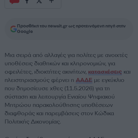
Προσθήκη του newsit.gr ως προτεινόμενη πηγή στην
Google
Μια σειρά από αλλαγές για πολίτες με ανοιχτές
υποθέσεις διαθηκών και κληρονομιών, για
οφειλέτες, ιδιοκτήτες ακινήτων,
κατασχέσεις
και
πλειστηριασμούς φέρνει η
ΑΑΔΕ
με εγκύκλιο
που δημοσίευσε χθες (11.5.2026) για τη
σύσταση και λειτουργία Ενιαίου Ψηφιακού
Μητρώου παρακολούθησης υποθέσεων
διαφθοράς και παρεμβάσεις στον Κώδικα
Πολιτικής Δικονομίας.