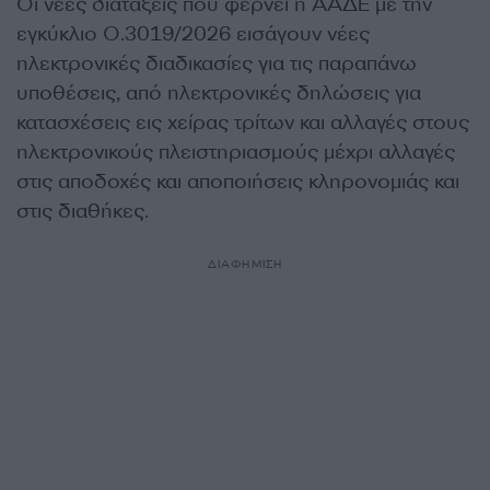
Οι νέες διατάξεις που φέρνει η ΑΑΔΕ με την
εγκύκλιο Ο.3019/2026 εισάγουν νέες
ηλεκτρονικές διαδικασίες για τις παραπάνω
υποθέσεις, από ηλεκτρονικές δηλώσεις για
κατασχέσεις εις χείρας τρίτων και αλλαγές στους
ηλεκτρονικούς πλειστηριασμούς μέχρι αλλαγές
στις αποδοχές και αποποιήσεις κληρονομιάς και
στις διαθήκες.
ΔΙΑΦΗΜΙΣΗ