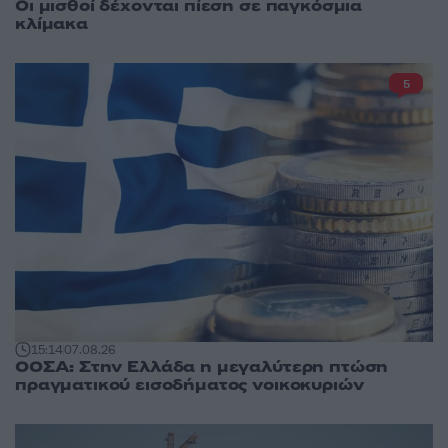
Οι μισθοί δέχονται πίεση σε παγκόσμια
κλίμακα
5
15:14
07.08.26
ΟΟΣΑ: Στην Ελλάδα η μεγαλύτερη πτώση
πραγματικού εισοδήματος νοικοκυριών