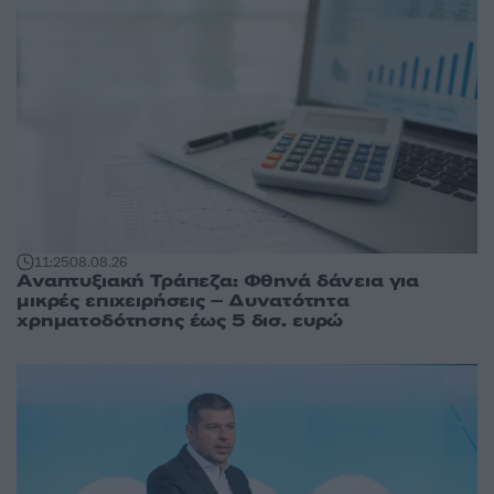
11:25
08.08.26
Αναπτυξιακή Τράπεζα: Φθηνά δάνεια για
μικρές επιχειρήσεις – Δυνατότητα
χρηματοδότησης έως 5 δισ. ευρώ