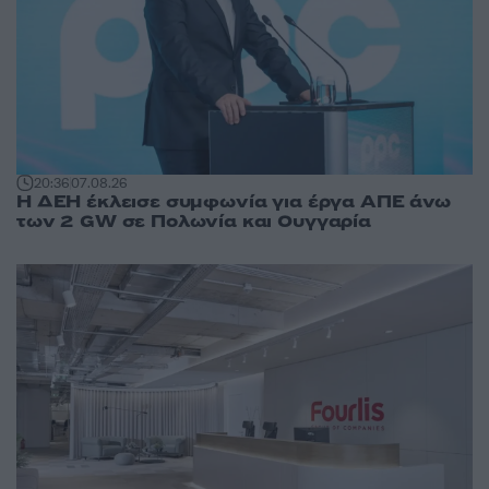
20:36
07.08.26
Η ΔΕΗ έκλεισε συμφωνία για έργα ΑΠΕ άνω
των 2 GW σε Πολωνία και Ουγγαρία