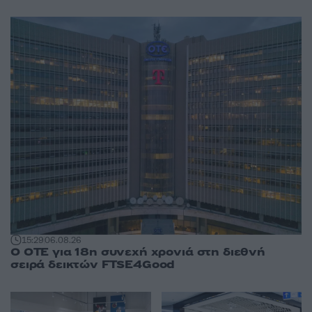
15:29
06.08.26
Ο ΟΤΕ για 18η συνεχή χρονιά στη διεθνή
σειρά δεικτών FTSE4Good