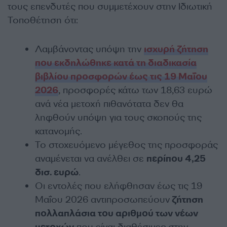
τους επενδυτές που συμμετέχουν στην Ιδιωτική
Τοποθέτηση ότι:
Λαμβάνοντας υπόψη την
ισχυρή ζήτηση
που εκδηλώθηκε κατά τη διαδικασία
βιβλίου προσφορών έως τις 19 Μαΐου
2026
, προσφορές κάτω των 18,63 ευρώ
ανά νέα μετοχή πιθανότατα δεν θα
ληφθούν υπόψη για τους σκοπούς της
κατανομής.
Το στοχευόμενο μέγεθος της προσφοράς
αναμένεται να ανέλθει σε
περίπου 4,25
δισ. ευρώ
.
Οι εντολές που ελήφθησαν έως τις 19
Μαΐου 2026 αντιπροσωπεύουν
ζήτηση
πολλαπλάσια του αριθμού των νέων