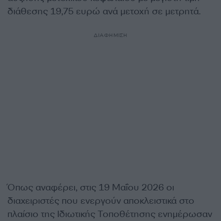
διάθεσης 19,75 ευρώ ανά μετοχή σε μετρητά.
ΔΙΑΦΗΜΙΣΗ
Όπως αναφέρει, στις 19 Μαΐου 2026 οι
διαχειριστές που ενεργούν αποκλειστικά στο
πλαίσιο της Ιδιωτικής Τοποθέτησης ενημέρωσαν