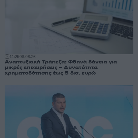
11:25
08.08.26
Αναπτυξιακή Τράπεζα: Φθηνά δάνεια για
μικρές επιχειρήσεις – Δυνατότητα
χρηματοδότησης έως 5 δισ. ευρώ