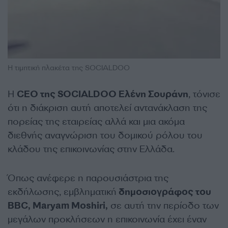
Η τιμητική πλακέτα της SOCIALDOO
Η
CEO της SOCIALDOO Ελένη Σουράνη
, τόνισε
ότι η διάκριση αυτή αποτελεί αντανάκλαση της
πορείας της εταιρείας αλλά και μια ακόμα
διεθνής αναγνώριση του δομικού ρόλου του
κλάδου της επικοινωνίας στην Ελλάδα.
Όπως ανέφερε η παρουσιάστρια της
εκδήλωσης, εμβληματική
δημοσιογράφος του
BBC, Maryam Moshiri,
σε αυτή την περίοδο των
μεγάλων προκλήσεων η επικοινωνία έχει έναν