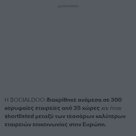
ΔΙΑΦΗΜΙΣΗ
Η SOCIALDOO
διακρίθηκε ανάμεσα σε 300
κορυφαίες εταιρείες από 35 χώρες
και ήταν
shortlisted μεταξύ των τεσσάρων καλύτερων
εταιρειών επικοινωνίας στην Ευρώπη.