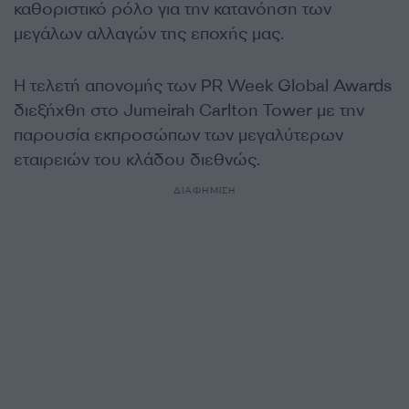
καθοριστικό ρόλο για την κατανόηση των
μεγάλων αλλαγών της εποχής μας.
Η τελετή απονομής των PR Week Global Awards
διεξήχθη στο Jumeirah Carlton Tower με την
παρουσία εκπροσώπων των μεγαλύτερων
εταιρειών του κλάδου διεθνώς.
ΔΙΑΦΗΜΙΣΗ