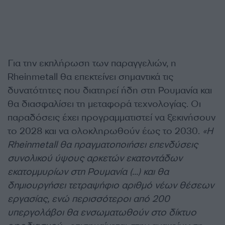
Για την εκπλήρωση των παραγγελιών, η
Rheinmetall θα επεκτείνει σημαντικά τις
δυνατότητες που διατηρεί ήδη στη Ρουμανία και
θα διασφαλίσει τη μεταφορά τεχνολογίας. Οι
παραδόσεις έχει προγραμματιστεί να ξεκινήσουν
το 2028 και να ολοκληρωθούν έως το 2030.
«Η
Rheinmetall θα πραγματοποιήσει επενδύσεις
συνολικού ύψους αρκετών εκατοντάδων
εκατομμυρίων στη Ρουμανία (…) και θα
δημιουργήσει τετραψήφιο αριθμό νέων θέσεων
εργασίας, ενώ περισσότεροι από 200
υπεργολάβοι θα ενσωματωθούν στο δίκτυο