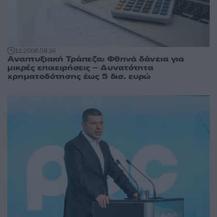
11:25
08.08.26
Αναπτυξιακή Τράπεζα: Φθηνά δάνεια για
μικρές επιχειρήσεις – Δυνατότητα
χρηματοδότησης έως 5 δισ. ευρώ