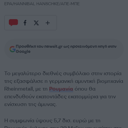
EPA/HANNIBAL HANSCHKE/ΑΠΕ-ΜΠΕ
Προσθήκη του newsit.gr ως προτεινόμενη πηγή στην
Google
Το μεγαλύτερο διεθνές συμβόλαιο στην ιστορία
της εξασφάλισε η γερμανική αμυντική βιομηχανία
Rheinmetall, με τη
Ρουμανία
όπου θα
επενδυθούν εκατοντάδες εκατομμύρια για την
ενίσχυση της άμυνας.
Η συμφωνία ύψους 5,7 δισ. ευρώ με τη