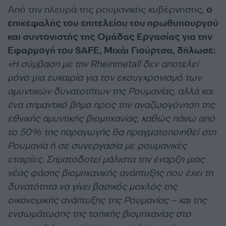
Από την πλευρά της ρουμανικής κυβέρνησης,
ο
επικεφαλής του επιτελείου του πρωθυπουργού
και συντονιστής της Ομάδας Εργασίας για την
Εφαρμογή του SAFE, Μιχάι Γιούρτσα, δήλωσε:
«Η σύμβαση με την Rheinmetall δεν αποτελεί
μόνο μια ευκαιρία για τον εκσυγχρονισμό των
αμυντικών δυνατοτήτων της Ρουμανίας, αλλά και
ένα σημαντικό βήμα προς την αναζωογόνηση της
εθνικής αμυντικής βιομηχανίας, καθώς πάνω από
το 50% της παραγωγής θα πραγματοποιηθεί στη
Ρουμανία ή σε συνεργασία με ρουμανικές
εταιρίες. Σηματοδοτεί μάλιστα την έναρξη μιας
νέας φάσης βιομηχανικής ανάπτυξης που έχει τη
δυνατότητα να γίνει βασικός μοχλός της
οικονομικής ανάπτυξης της Ρουμανίας – και της
ενσωμάτωσης της τοπικής βιομηχανίας στο