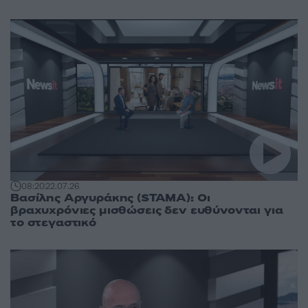
08:20
22.07.26
Βασίλης Αργυράκης (STAMA): Οι
βραχυχρόνιες μισθώσεις δεν ευθύνονται για
το στεγαστικό