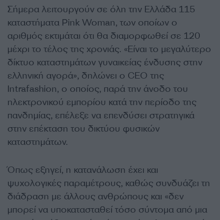
Σήμερα λειτουργούν σε όλη την Ελλάδα 115
καταστήματα Pink Woman, των οποίων ο
αριθμός εκτιμάται ότι θα διαμορφωθεί σε 120
μέχρι το τέλος της χρονιάς. «Είναι το μεγαλύτερο
δίκτυο καταστημάτων γυναικείας ένδυσης στην
ελληνική αγορά», δηλώνει ο CEO της
Intrafashion, ο οποίος, παρά την άνοδο του
ηλεκτρονικού εμπορίου κατά την περίοδο της
πανδημίας, επέλεξε να επενδύσει στρατηγικά
στην επέκταση του δικτύου φυσικών
καταστημάτων.
Όπως εξηγεί, η κατανάλωση έχει και
ψυχολογικές παραμέτρους, καθώς συνδυάζει τη
διάδραση με άλλους ανθρώπους και «δεν
μπορεί να υποκατασταθεί τόσο σύντομα από μια