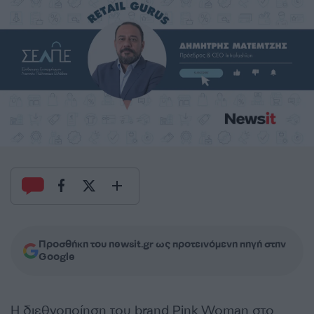
Προσθήκη του newsit.gr ως προτεινόμενη πηγή στην
Google
Η διεθνοποίηση του brand Pink Woman στο