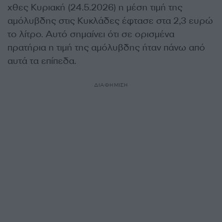
χθες Κυριακή (24.5.2026) η μέση τιμή της
αμόλυβδης στις Κυκλάδες έφτασε στα 2,3 ευρώ
το λίτρο. Αυτό σημαίνει ότι σε ορισμένα
πρατήρια η τιμή της αμόλυβδης ήταν πάνω από
αυτά τα επίπεδα.
ΔΙΑΦΗΜΙΣΗ