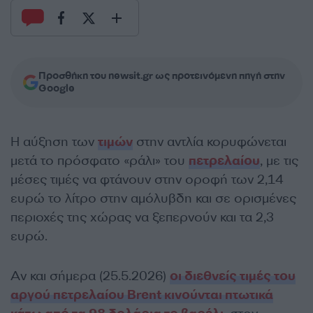
Προσθήκη του newsit.gr ως προτεινόμενη πηγή στην
Google
Η αύξηση των
τιμών
στην αντλία κορυφώνεται
μετά το πρόσφατο «ράλι» του
πετρελαίου
, με τις
μέσες τιμές να φτάνουν στην οροφή των 2,14
ευρώ το λίτρο στην αμόλυβδη και σε ορισμένες
περιοχές της χώρας να ξεπερνούν και τα 2,3
ευρώ.
Αν και σήμερα (25.5.2026)
οι διεθνείς τιμές του
αργού πετρελαίου Βrent κινούνται πτωτικά