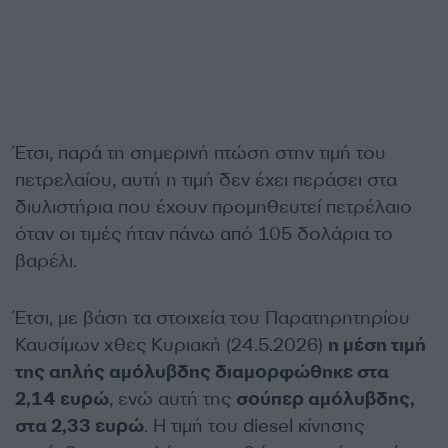
Έτσι, παρά τη σημερινή πτώση στην τιμή του
πετρελαίου, αυτή η τιμή δεν έχει περάσει στα
διυλιστήρια που έχουν προμηθευτεί πετρέλαιο
όταν οι τιμές ήταν πάνω από 105 δολάρια το
βαρέλι.
Έτσι, με βάση τα στοιχεία του Παρατηρητηρίου
Καυσίμων χθες Κυριακή (24.5.2026)
η μέση τιμή
της απλής αμόλυβδης διαμορφώθηκε στα
2,14 ευρώ
, ενώ αυτή της
σούπερ αμόλυβδης,
στα 2,33 ευρώ
. Η τιμή του diesel κίνησης