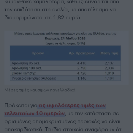
κυμάνθηκε χαμηλότερα, καθώς ευνοείται από
την επιδότηση στη αντλία, με αποτέλεσμα να
διαμορφώνεται σε 1,82 ευρώ.
Μέσες τιμές καυσίμων πανελλαδικά
Πρόκειται για
τις υψηλότερες τιμές των
τελευταίων 10 ημερών
, με την κατάσταση σε
ορισμένες απομακρυσμένες περιοχές να είναι
αποκαρδιωτική. Τα ίδια στοιχεία αναφέρουν ότι