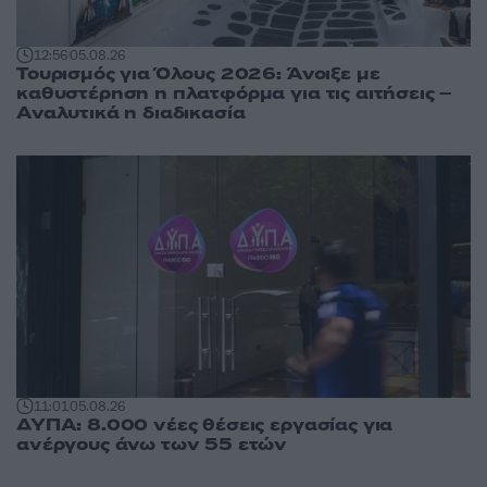
12:56
05.08.26
Τουρισμός για Όλους 2026: Άνοιξε με
καθυστέρηση η πλατφόρμα για τις αιτήσεις –
Αναλυτικά η διαδικασία
11:01
05.08.26
ΔΥΠΑ: 8.000 νέες θέσεις εργασίας για
ανέργους άνω των 55 ετών