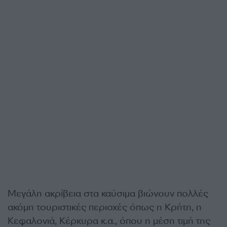
Μεγάλη ακρίβεια στα καύσιμα βιώνουν πολλές
ακόμη τουριστικές περιοχές όπως η Κρήτη, η
Κεφαλονιά, Κέρκυρα κ.α., όπου η μέση τιμή της