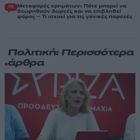
Μεταφορές χρημάτων: Πότε μπορεί να
70
θεωρηθούν δωρεές και να επιβληθεί
φόρος – Τι ισχυεί για τις γονικές παροχές
Πολιτική: Περισσότερα
άρθρα