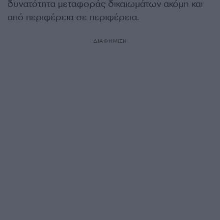
δυνατότητα μεταφοράς δικαιωμάτων ακόμη και
από περιφέρεια σε περιφέρεια.
ΔΙΑΦΗΜΙΣΗ