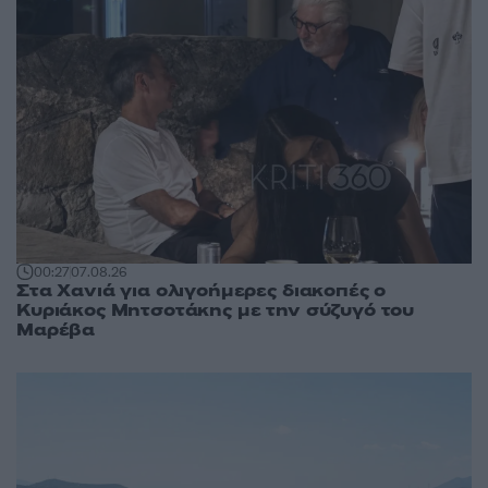
00:27
07.08.26
Στα Χανιά για ολιγοήμερες διακοπές ο
Κυριάκος Μητσοτάκης με την σύζυγό του
Μαρέβα