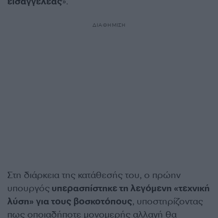
εισαγγελέας
».
ΔΙΑΦΗΜΙΣΗ
Στη διάρκεια της κατάθεσής του, ο πρώην
υπουργός
υπερασπίστηκε τη λεγόμενη «τεχνική
λύση» για τους βοσκοτόπους
, υποστηρίζοντας
πως οποιαδήποτε μονομερής αλλαγή θα