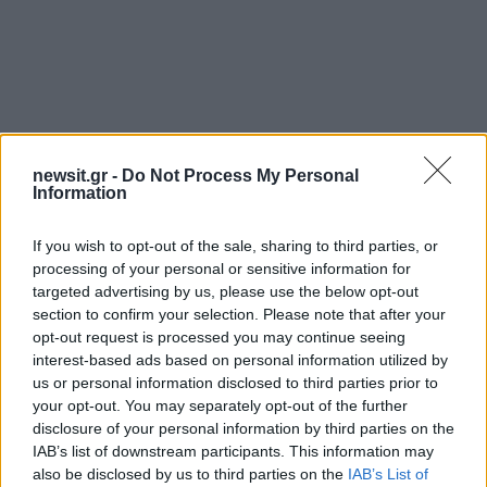
newsit.gr -
Do Not Process My Personal
Information
If you wish to opt-out of the sale, sharing to third parties, or
processing of your personal or sensitive information for
targeted advertising by us, please use the below opt-out
Αν τα χάσατε
section to confirm your selection. Please note that after your
opt-out request is processed you may continue seeing
interest-based ads based on personal information utilized by
Ανανεώθηκε πριν
us or personal information disclosed to third parties prior to
2 ώρες
your opt-out. You may separately opt-out of the further
disclosure of your personal information by third parties on the
IAB’s list of downstream participants. This information may
also be disclosed by us to third parties on the
IAB’s List of