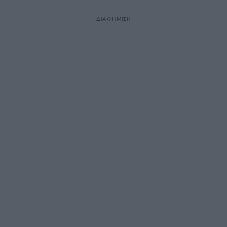
ΔΙΑΦΗΜΙΣΗ