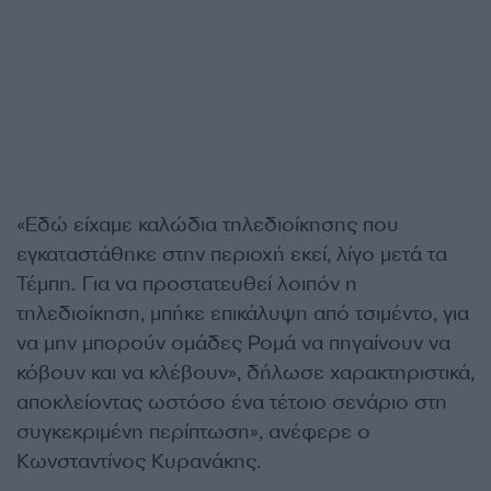
«Εδώ είχαμε καλώδια τηλεδιοίκησης που
εγκαταστάθηκε στην περιοχή εκεί, λίγο μετά τα
Τέμπη. Για να προστατευθεί λοιπόν η
τηλεδιοίκηση, μπήκε επικάλυψη από τσιμέντο, για
να μην μπορούν ομάδες Ρομά να πηγαίνουν να
κόβουν και να κλέβουν», δήλωσε χαρακτηριστικά,
αποκλείοντας ωστόσο ένα τέτοιο σενάριο στη
συγκεκριμένη περίπτωση», ανέφερε ο
Κωνσταντίνος Κυρανάκης.