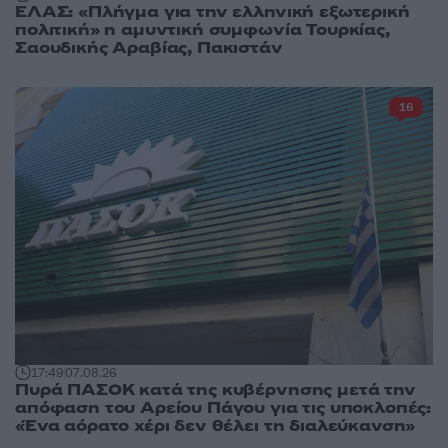
ΕΛΑΣ: «Πλήγμα για την ελληνική εξωτερική
πολιτική» η αμυντική συμφωνία Τουρκίας,
Σαουδικής Αραβίας, Πακιστάν
16
17:49
07.08.26
Πυρά ΠΑΣΟΚ κατά της κυβέρνησης μετά την
απόφαση του Αρείου Πάγου για τις υποκλοπές:
«Ένα αόρατο χέρι δεν θέλει τη διαλεύκανση»