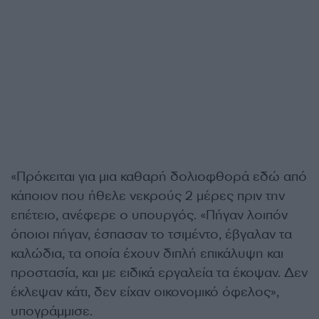
«Πρόκειται για μια καθαρή δολιοφθορά εδώ από
κάποιον που ήθελε νεκρούς 2 μέρες πριν την
επέτειο, ανέφερε ο υπουργός. «Πήγαν λοιπόν
όποιοι πήγαν, έσπασαν το τσιμέντο, έβγαλαν τα
καλώδια, τα οποία έχουν διπλή επικάλυψη και
προστασία, και με ειδικά εργαλεία τα έκοψαν. Δεν
έκλεψαν κάτι, δεν είχαν οικονομικό όφελος»,
υπογράμμισε.