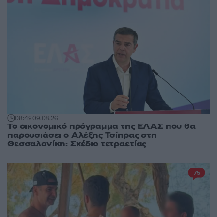
08:49
09.08.26
Το οικονομικό πρόγραμμα της ΕΛΑΣ που θα
παρουσιάσει ο Αλέξης Τσίπρας στη
Θεσσαλονίκη: Σχέδιο τετραετίας
75