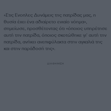
«Στις Ενοπλες Δυνάμεις της πατρίδας μας, η
θυσία έχει ένα αδιαίρετο ενιαίο νόημα»,
σημείωσε, προσθέτοντας ότι «όποιος υπηρέτησε
αυτή την πατρίδα, όποιος σκοτώθηκε γι’ αυτή την
πατρίδα, ανήκει ανεπιφύλακτα στην αγκαλιά της
και στην παράδοσή της».
ΔΙΑΦΗΜΙΣΗ