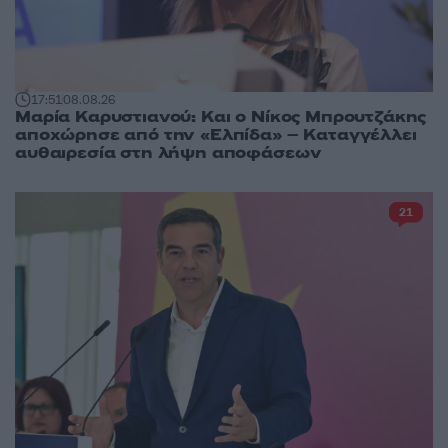
17:51
08.08.26
Μαρία Καρυστιανού: Και ο Νίκος Μπρουτζάκης
αποχώρησε από την «Ελπίδα» – Καταγγέλλει
αυθαιρεσία στη λήψη αποφάσεων
21