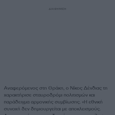
ΔΙΑΦΗΜΙΣΗ
Αναφερόμενος στη Θράκη, ο Νίκος Δένδιας τη
χαρακτήρισε σταυροδρόμι πολιτισμών και
παράδειγμα αρμονικής συμβίωσης. «Η εθνική
συνοχή δεν δημιουργείται με αποκλεισμούς.