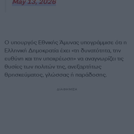
May 13, 2026
Ο υπουργός Εθνικής Άμυνας υπογράμμισε ότι η
Ελληνική Δημοκρατία έχει «τη δυνατότητα, την
ευθύνη και την υποχρέωση» να αναγνωρίζει τις
θυσίες των πολιτών της, ανεξαρτήτως
θρησκεύματος, γλώσσας ή παράδοσης.
ΔΙΑΦΗΜΙΣΗ