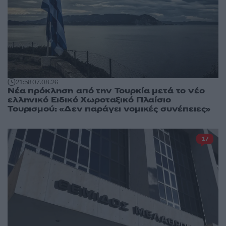
21:58
07.08.26
Νέα πρόκληση από την Τουρκία μετά το νέο
ελληνικό Ειδικό Χωροταξικό Πλαίσιο
Τουρισμού: «Δεν παράγει νομικές συνέπειες»
17