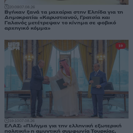
20:09
07.08.26
Βγήκαν ξανά τα μαχαίρια στην Ελπίδα για τη
Δημοκρατία: «Καρυστιανού, Γρατσία και
Γαλανός μετέτρεψαν το κίνημα σε φοβικό
αρχηγικό κόμμα»
19
19:10
07.08.26
ΕΛΑΣ: «Πλήγμα για την ελληνική εξωτερική
πολιτική» η αμυντική συμφωνία Τουρκίας,