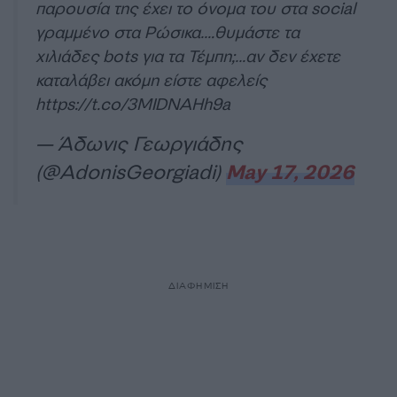
παρουσία της έχει το όνομα του στα social
γραμμένο στα Ρώσικα….θυμάστε τα
χιλιάδες bots για τα Τέμπη;…αν δεν έχετε
καταλάβει ακόμη είστε αφελείς
https://t.co/3MIDNAHh9a
— Άδωνις Γεωργιάδης
(@AdonisGeorgiadi)
May 17, 2026
ΔΙΑΦΗΜΙΣΗ