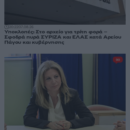
20:22
07.08.26
Υποκλοπές: Στο αρχείο για τρίτη φορά –
Σφοδρά πυρά ΣΥΡΙΖΑ και ΕΛΑΣ κατά Αρείου
Πάγου και κυβέρνησης
90