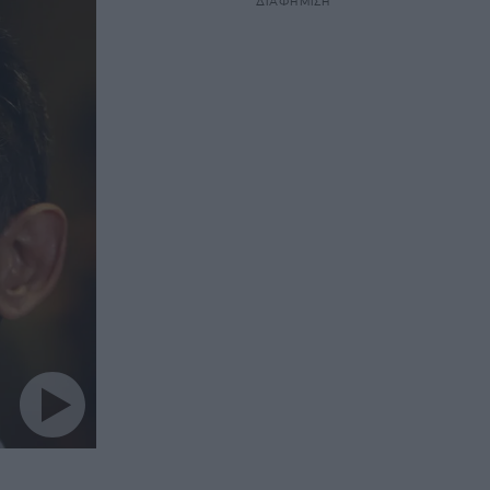
ΔΙΑΦΗΜΙΣΗ