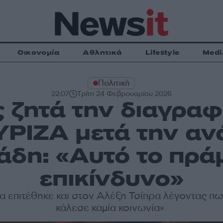
Οικονομία
Αθλητικά
Lifestyle
Medi
Πολιτική
22:07
Τρίτη 24 Φεβρουαρίου 2026
 ζητά την διαγραφ
ΥΡΙΖΑ μετά την αν
άδη: «Αυτό το πράμ
επικίνδυνο»
 επιτέθηκε και στον Αλέξη Τσίπρα λέγοντας πω
κάλεσε καμία κοινωνία»