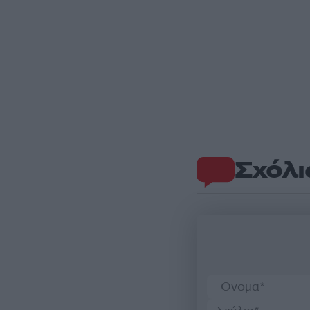
Σχόλι