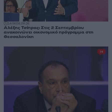
14:56
08.08.26
Αλέξης Τσίπρας: Στις 2 Σεπτεμβρίου
ανακοινώνει οικονομικό πρόγραμμα στη
Θεσσαλονίκη
74