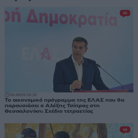
85
08:49
09.08.26
Το οικονομικό πρόγραμμα της ΕΛΑΣ που θα
παρουσιάσει ο Αλέξης Τσίπρας στη
Θεσσαλονίκη: Σχέδιο τετραετίας
98