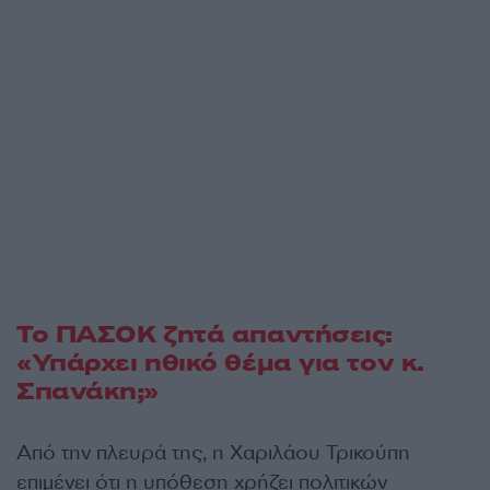
Το ΠΑΣΟΚ ζητά απαντήσεις:
«Υπάρχει ηθικό θέμα για τον κ.
Σπανάκη;»
Από την πλευρά της, η Χαριλάου Τρικούπη
επιμένει ότι η υπόθεση χρήζει πολιτικών