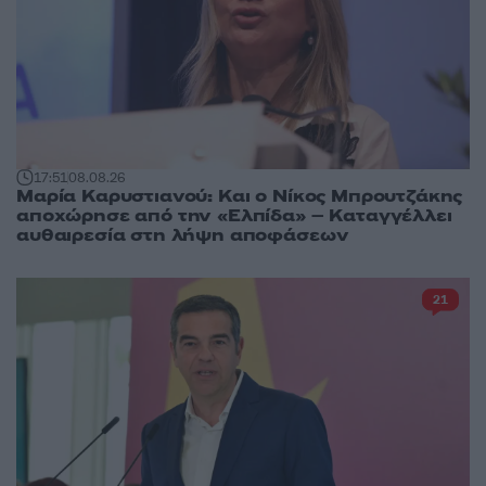
17:51
08.08.26
Μαρία Καρυστιανού: Και ο Νίκος Μπρουτζάκης
αποχώρησε από την «Ελπίδα» – Καταγγέλλει
αυθαιρεσία στη λήψη αποφάσεων
21