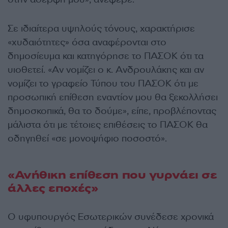
Σε ιδιαίτερα υψηλούς τόνους, χαρακτήρισε
«χυδαιότητες» όσα αναφέρονται στο
δημοσίευμα και κατηγόρησε το ΠΑΣΟΚ ότι τα
υιοθετεί. «Αν νομίζει ο κ. Ανδρουλάκης και αν
νομίζει το γραφείο Τύπου του ΠΑΣΟΚ ότι με
προσωπική επίθεση εναντίον μου θα ξεκολλήσει
δημοσκοπικά, θα το δούμε», είπε, προβλέποντας
μάλιστα ότι με τέτοιες επιθέσεις το ΠΑΣΟΚ θα
οδηγηθεί «σε μονοψήφιο ποσοστό».
«Ανήθικη επίθεση που γυρνάει σε
άλλες εποχές»
Ο υφυπουργός Εσωτερικών συνέδεσε χρονικά