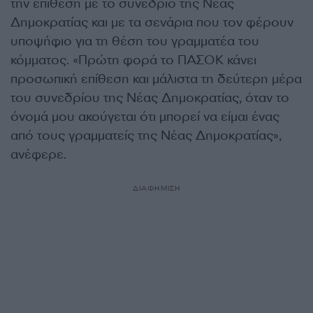
την επίθεση με το συνέδριο της Νέας
Δημοκρατίας και με τα σενάρια που τον φέρουν
υποψήφιο για τη θέση του γραμματέα του
κόμματος. «Πρώτη φορά το ΠΑΣΟΚ κάνει
προσωπική επίθεση και μάλιστα τη δεύτερη μέρα
του συνεδρίου της Νέας Δημοκρατίας, όταν το
όνομά μου ακούγεται ότι μπορεί να είμαι ένας
από τους γραμματείς της Νέας Δημοκρατίας»,
ανέφερε.
ΔΙΑΦΗΜΙΣΗ