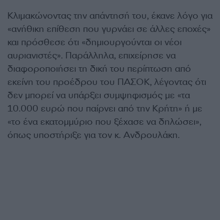
Κλιμακώνοντας την απάντησή του, έκανε λόγο για
«ανήθικη επίθεση που γυρνάει σε άλλες εποχές»
και πρόσθεσε ότι «δημιουργούνται οι νέοι
αυριανιστές». Παράλληλα, επιχείρησε να
διαφοροποιήσει τη δική του περίπτωση από
εκείνη του προέδρου του ΠΑΣΟΚ, λέγοντας ότι
δεν μπορεί να υπάρξει συμψηφισμός με «τα
10.000 ευρώ που παίρνει από την Κρήτη» ή με
«το ένα εκατομμύριο που ξέχασε να δηλώσει»,
όπως υποστήριξε για τον κ. Ανδρουλάκη.