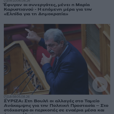
08:10
06.08.26
Έφυγαν οι συνεργάτες, μένει η Μαρία
Καρυστιανού - Η επόμενη μέρα για την
«Ελπίδα για τη Δημοκρατία»
18:58
05.08.26
ΣΥΡΙΖΑ: Στη Βουλή οι αλλαγές στο Ταμείο
Ανάκαμψης για την Πολιτική Προστασία – Στο
στόχαστρο οι περικοπές σε εναέρια μέσα και