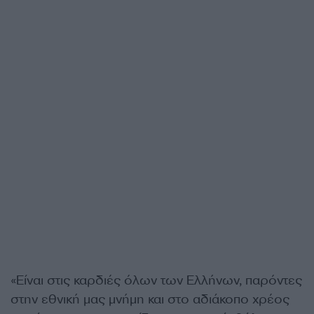
«Είναι στις καρδιές όλων των Ελλήνων, παρόντες
στην εθνική μας μνήμη και στο αδιάκοπο χρέος