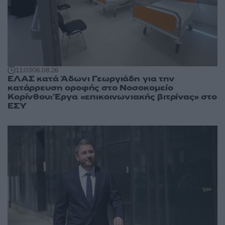
11:03
06.08.26
ΕΛΑΣ κατά Άδωνι Γεωργιάδη για την
κατάρρευση οροφής στο Νοσοκομείο
Κορίνθου: Έργα «επικοινωνιακής βιτρίνας» στο
ΕΣΥ