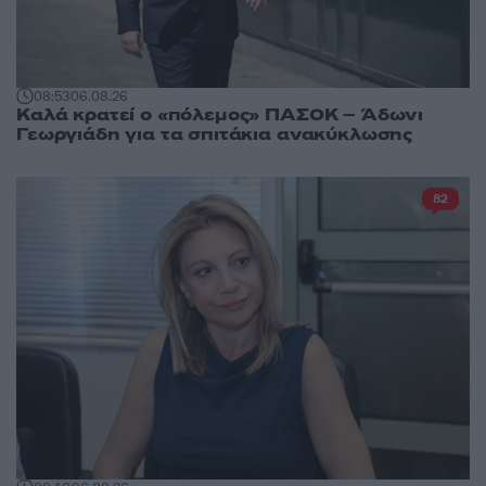
08:53
06.08.26
Καλά κρατεί ο «πόλεμος» ΠΑΣΟΚ – Άδωνι
Γεωργιάδη για τα σπιτάκια ανακύκλωσης
82