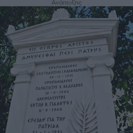
Ανάπτυξης