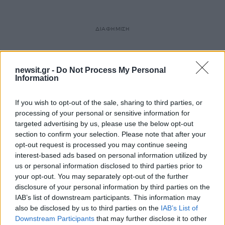
ΔΙΑΦΗΜΙΣΗ
newsit.gr -
Do Not Process My Personal
Information
If you wish to opt-out of the sale, sharing to third parties, or
processing of your personal or sensitive information for
targeted advertising by us, please use the below opt-out
section to confirm your selection. Please note that after your
opt-out request is processed you may continue seeing
interest-based ads based on personal information utilized by
us or personal information disclosed to third parties prior to
your opt-out. You may separately opt-out of the further
disclosure of your personal information by third parties on the
IAB’s list of downstream participants. This information may
also be disclosed by us to third parties on the
IAB’s List of
Downstream Participants
that may further disclose it to other