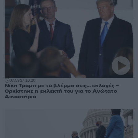
07:59
27.10.20
Νίκη Τραμπ με το βλέμμα στις… εκλογές –
Ορκίστηκε η εκλεκτή του για το Ανώτατο
Δικαστήριο